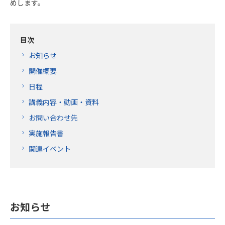
めします。
目次
お知らせ
開催概要
日程
講義内容・動画・資料
お問い合わせ先
実施報告書
関連イベント
お知らせ