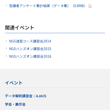
受講者アンケート集計結果（データ集）（0.8MB）
関連イベント
NGS速習コース講習会2014
NGSハンズオン講習会2015
NGSハンズオン講習会2016
イベント
データ解析講習会：AJACS
学会・展示会