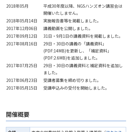
2018年05月
平成30年度以降、NGSハンズオン講習会は
開催いたしません。
2018年05月14日
実施報告書等を掲載しました。
2017年12月06日
講義動画を公開しました。
2017年09月12日
31日・9月1日の講義資料を掲載しました。
2017年08月16日
29日・30日の講義の「講義資料」
(PDF:14MB)を更新し、「補足資料」
(PDF:2.6MB)を追加しました。
2017年07月25日
29日・30日の講義資料と補足資料を追加し
ました。
2017年06月23日
受講者募集を締め切りました。
2017年05月15日
受講申込みの受付を開始しました。
開催概要