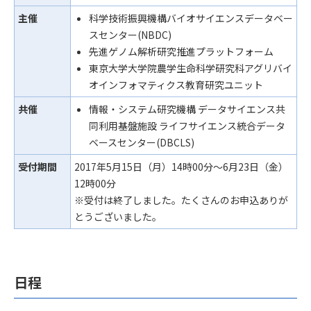
主催
科学技術振興機構バイオサイエンスデータベー
スセンター(NBDC)
先進ゲノム解析研究推進プラットフォーム
東京大学大学院農学生命科学研究科アグリバイ
オインフォマティクス教育研究ユニット
共催
情報・システム研究機構 データサイエンス共
同利用基盤施設 ライフサイエンス統合データ
ベースセンター(DBCLS)
受付期間
2017年5月15日（月）14時00分～6月23日（金）
12時00分
※受付は終了しました。たくさんのお申込ありが
とうございました。
日程