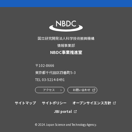
国立研究開発法人科学技術振興機構
情報事業部
NBDC事業推進室
〒102-8666
東京都千代田区四番町5-3
TEL
03-5214-8491
アクセス
お問い合わせ
サイトマップ
サイトポリシー
オープンサイエンス方針
JBI portal
© 2024 Japan Science and Technology Agency.