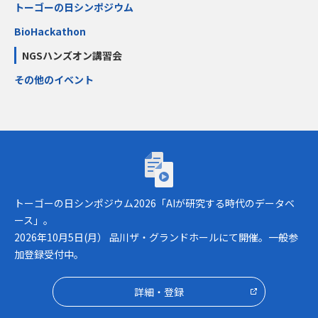
トーゴーの日シンポジウム
BioHackathon
NGSハンズオン講習会
その他のイベント
トーゴーの日シンポジウム2026「AIが研究
トーゴーの日シンポジウム2026「AIが研究する時代のデータベ
ース」。
2026年10月5日(月） 品川ザ・グランドホールにて開催。一般参
加登録受付中。
詳細・登録