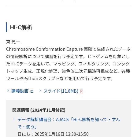
Hi-C解析
東 光一
Chromosome Conformation Capture 実験で生成されたデータ
の情報解析について講習を行う予定です。ヒトゲノムを対象とし
たHi-Cデータを用いて、マッピング、フィルタリング、コンタク
トマップ生成、正規化処理、染色体三次元構造再構成など、各種
ツールやPythonスクリプトなどを用いて行う予定です。
講義動画
スライド(11.6MB)
関連情報 (2024年11月付記)
データ解析講習会：AJACS「Hi-C解析を知って・学ん
で・使う」
日にち：2025年1月16日 13:30-15:50