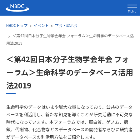
MENU
NBDCトップ
イベント
学会・展示会
＜第42回日本分子生物学会年会 フォーラム＞生命科学のデータベース活
用法2019
＜第42回日本分子生物学会年会 フォ
ーラム＞生命科学のデータベース活用
法2019
生命科学のデータはいまや膨大な量になっており、公共のデータ
ベースを利活用し、新たな知見を導くことが研究活動に不可欠な
時代になっています。本フォーラムでは、蛋白質、ゲノム、糖
鎖、代謝物、化合物などのデータベースの開発者ならびに研究者
がデータベースの利活用方法をご紹介します。