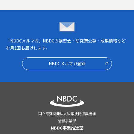
NBDCメルマガ
「NBDCメルマガ」NBDCの講習会・研究費公募・成果情報など
を月1回お届けします。
NBDCメルマガ登録
国立研究開発法人科学技術振興機構
情報事業部
NBDC事業推進室