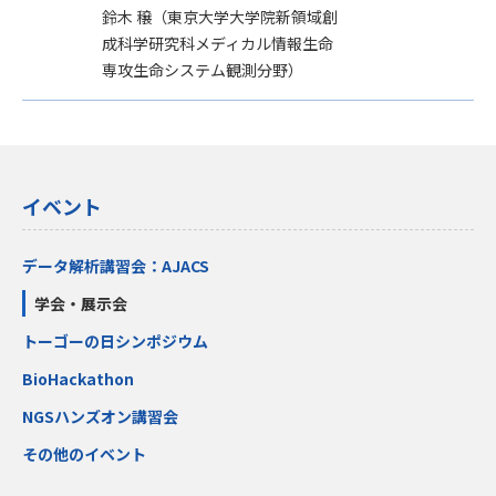
鈴木 穣（東京大学大学院新領域創
成科学研究科メディカル情報生命
専攻生命システム観測分野）
イベント
データ解析講習会：AJACS
学会・展示会
トーゴーの日シンポジウム
BioHackathon
NGSハンズオン講習会
その他のイベント