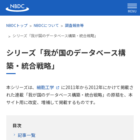
MENU
NBDCトップ
NBDCについて
調査報告等
シリーズ「我が国のデータベース構築・統合戦略」
シリーズ「我が国のデータベース構
築・統合戦略」
本シリーズは、
細胞工学
に2011年から2012年にかけて掲載さ
れた連載「我が国のデータベース構築・統合戦略」の原稿を、本
サイト用に改変、増補して掲載するものです。
目次
記事一覧