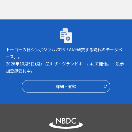
トーゴーの日シンポジウム2026「AIが研究
トーゴーの日シンポジウム2026「AIが研究する時代のデータベ
ース」。
2026年10月5日(月） 品川ザ・グランドホールにて開催。一般参
加登録受付中。
詳細・登録