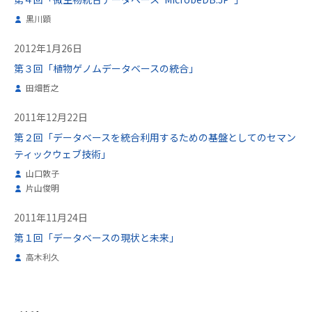
黒川顕
2012年1月26日
第３回「植物ゲノムデータベースの統合」
田畑哲之
2011年12月22日
第２回「データベースを統合利用するための基盤としてのセマン
ティックウェブ技術」
山口敦子
片山俊明
2011年11月24日
第１回「データベースの現状と未来」
高木利久