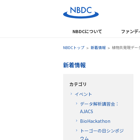
NBDCについて
ファンデ
NBDCトップ
新着情報
植物共発現データベ
新着情報
カテゴリ
イベント
データ解析講習会：
AJACS
BioHackathon
トーゴーの日シンポジ
ウム