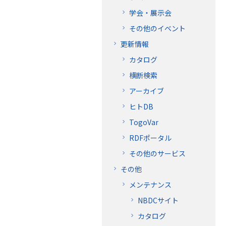
学会・展示会
その他のイベント
更新情報
カタログ
横断検索
アーカイブ
ヒトDB
TogoVar
RDFポータル
その他のサービス
その他
メンテナンス
NBDCサイト
カタログ