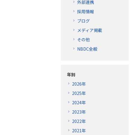
外部連携
採用情報
ブログ
メディア掲載
その他
NBDC全般
年別
2026年
2025年
2024年
2023年
2022年
2021年