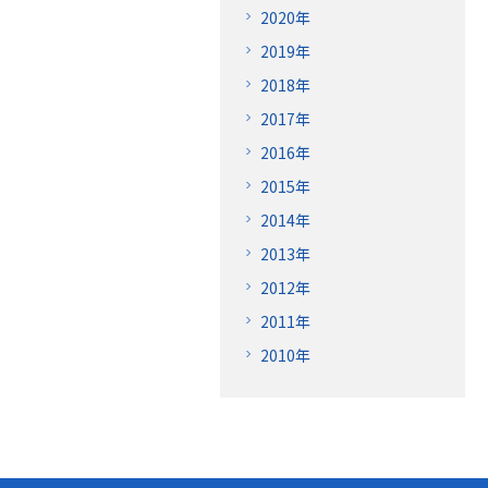
2020年
2019年
2018年
2017年
2016年
2015年
2014年
2013年
2012年
2011年
2010年