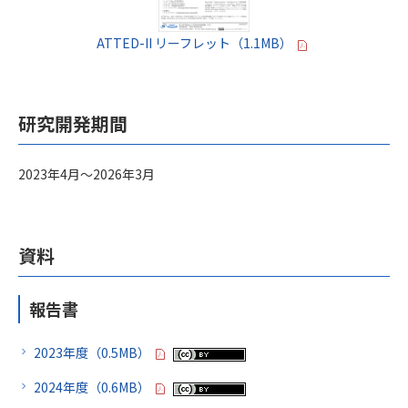
ATTED-II リーフレット（1.1MB）
研究開発期間
2023年4月～2026年3月
資料
報告書
2023年度（0.5MB）
2024年度（0.6MB）