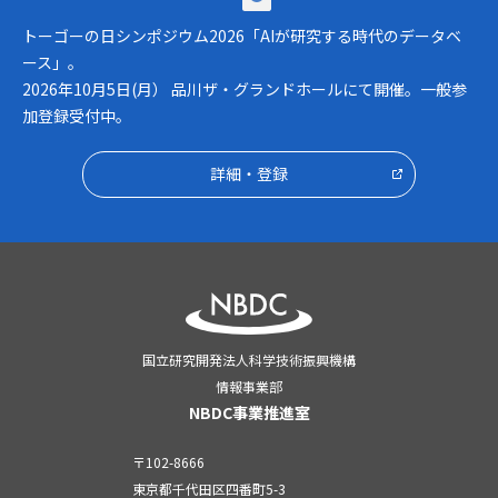
トーゴーの日シンポジウム2026「AIが研究する時代のデータベ
ース」。
2026年10月5日(月） 品川ザ・グランドホールにて開催。一般参
加登録受付中。
詳細・登録
国立研究開発法人科学技術振興機構
情報事業部
NBDC事業推進室
〒102-8666
東京都千代田区四番町5-3