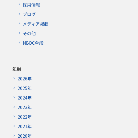
採用情報
ブログ
メディア掲載
その他
NBDC全般
年別
2026年
2025年
2024年
2023年
2022年
2021年
2020年