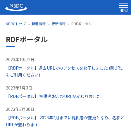
MENU
NBDCトップ
新着情報
更新情報
RDFポータル
RDFポータル
2023年10月2日
【RDFポータル】過去URLでのアクセスを終了しました (新URL
をご利用ください)
2023年7月3日
【RDFポータル】 提供者およびURLが変わりました
2023年3月30日
【RDFポータル】 2023年7月までに提供者が変更となり、名称と
URLが変わります