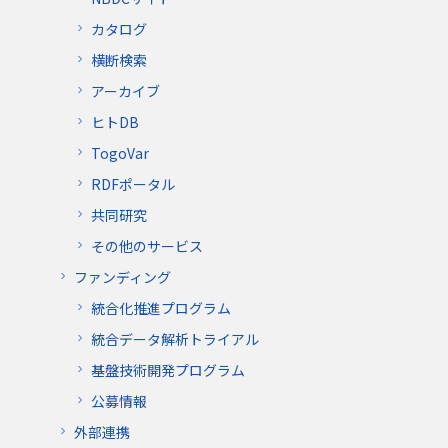
カタログ
横断検索
アーカイブ
ヒトDB
TogoVar
RDFポータル
共同研究
その他のサービス
ファンディング
統合化推進プログラム
統合データ解析トライアル
基盤技術開発プログラム
公募情報
外部連携