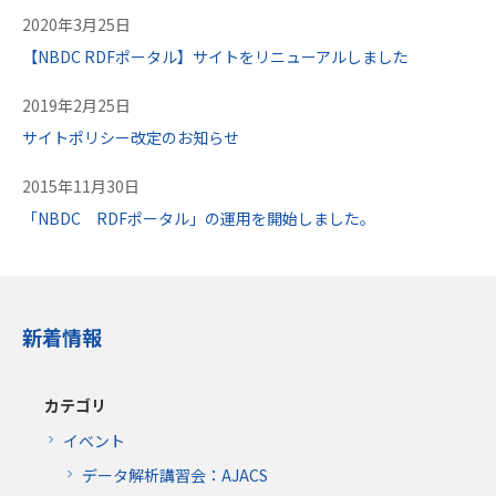
2020年3月25日
【NBDC RDFポータル】サイトをリニューアルしました
2019年2月25日
サイトポリシー改定のお知らせ
2015年11月30日
「NBDC RDFポータル」の運用を開始しました。
新着情報
カテゴリ
イベント
データ解析講習会：AJACS