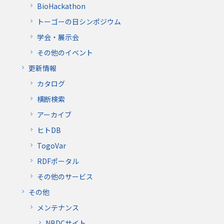
BioHackathon
トーゴーの日シンポジウム
学会・展示会
その他のイベント
更新情報
カタログ
横断検索
アーカイブ
ヒトDB
TogoVar
RDFポータル
その他のサービス
その他
メンテナンス
NBDCサイト