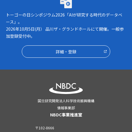
トーゴーの日シンポジウム2026「AIが研究
トーゴーの日シンポジウム2026「AIが研究する時代のデータベ
ース」。
2026年10月5日(月） 品川ザ・グランドホールにて開催。一般参
加登録受付中。
詳細・登録
国立研究開発法人科学技術振興機構
情報事業部
NBDC事業推進室
〒102-8666