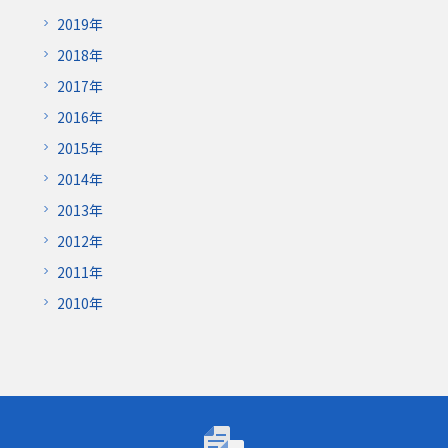
2019年
2018年
2017年
2016年
2015年
2014年
2013年
2012年
2011年
2010年