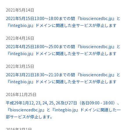
2021年5月14日
2021年5月15日13:00～18:00までの間 『biosciencedbc.jp』と
『integbio.jp』ドメインに関連した全サービスが停止します
2021年4月16日
2021年4月25日18:00～25:00までの間 『biosciencedbc.jp』と
『integbio.jp』ドメインに関連した全サービスが停止します
2021年3月15日
2021年3月21日18:30～21:10までの間 『biosciencedbc.jp』と
『integbio.jp』ドメインに関連した全サービスが停止します
2016年11月25日
平成29年1月12, 23, 24, 25, 26及び27日（各日09:00 - 18:00）、
『biosciencedbc.jp』と『integbio.jp』ドメインに関連した一
部サービスが停止します。
2016年3月1日