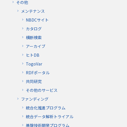
その他
メンテナンス
NBDCサイト
カタログ
横断検索
アーカイブ
ヒトDB
TogoVar
RDFポータル
共同研究
その他のサービス
ファンディング
統合化推進プログラム
統合データ解析トライアル
基盤技術開発プログラム