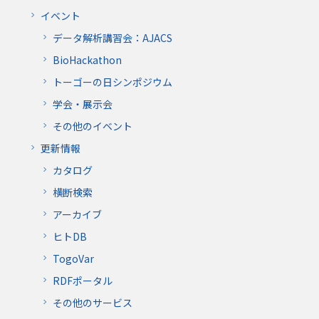
イベント
データ解析講習会：AJACS
BioHackathon
トーゴーの日シンポジウム
学会・展示会
その他のイベント
更新情報
カタログ
横断検索
アーカイブ
ヒトDB
TogoVar
RDFポータル
その他のサービス