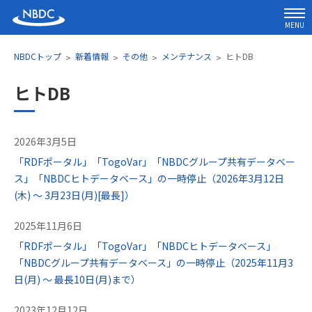
MENU
NBDCトップ
新着情報
その他
メンテナンス
ヒトDB
ヒトDB
2026年3月5日
「RDFポータル」「TogoVar」「NBDCグループ共有データベー
ス」「NBDCヒトデータベース」の一時停止（2026年3月12日
(木) ～ 3月23日(月)[最長]）
2025年11月6日
「RDFポータル」「TogoVar」「NBDCヒトデータベース」
「NBDCグループ共有データベース」の一時停止（2025年11月3
日(月) ～ 最長10日(月)まで）
2023年12月12日