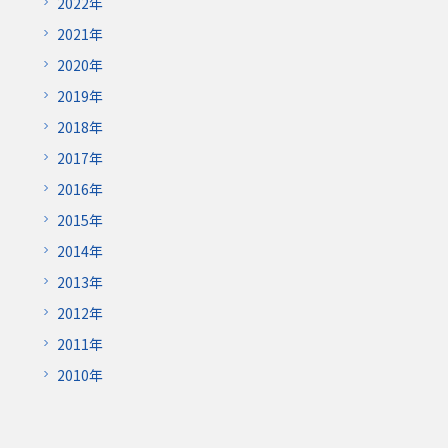
2022年
2021年
2020年
2019年
2018年
2017年
2016年
2015年
2014年
2013年
2012年
2011年
2010年