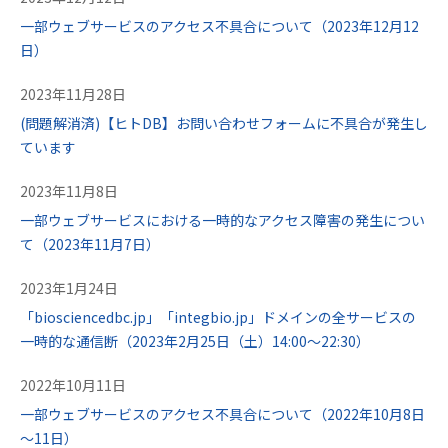
一部ウェブサービスのアクセス不具合について（2023年12月12
日）
2023年11月28日
(問題解消済)【ヒトDB】お問い合わせフォームに不具合が発生し
ています
2023年11月8日
一部ウェブサービスにおける一時的なアクセス障害の発生につい
て（2023年11月7日）
2023年1月24日
「biosciencedbc.jp」「integbio.jp」ドメインの全サービスの
一時的な通信断（2023年2月25日（土）14:00～22:30）
2022年10月11日
一部ウェブサービスのアクセス不具合について（2022年10月8日
～11日）