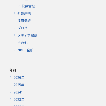
公募情報
外部連携
採用情報
ブログ
メディア掲載
その他
NBDC全般
年別
2026年
2025年
2024年
2023年