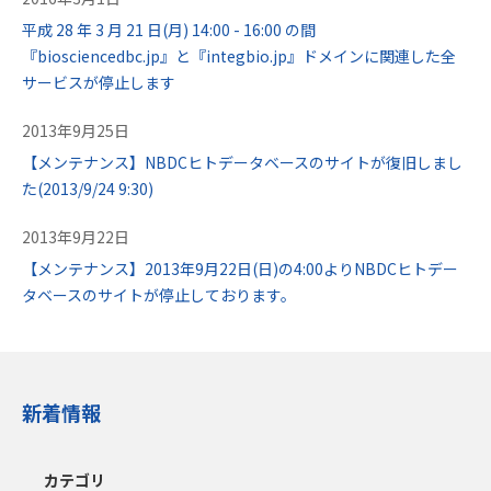
平成 28 年 3 月 21 日(月) 14:00 - 16:00 の間
『biosciencedbc.jp』と『integbio.jp』ドメインに関連した全
サービスが停止します
2013年9月25日
【メンテナンス】NBDCヒトデータベースのサイトが復旧しまし
た(2013/9/24 9:30)
2013年9月22日
【メンテナンス】2013年9月22日(日)の4:00よりNBDCヒトデー
タベースのサイトが停止しております。
新着情報
カテゴリ