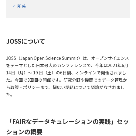
所感
JOSSについて
JOSS（Japan Open Science Summit）は、オープンサイエンス
をテーマとした日本最大のカンファレンスで、今年は2021年6月
14日（月）〜 19 日（土）の6日間、オンラインで開催されまし
た。今回で3回目の開催です。研究分野や機関でのデータ管理か
ら政策・ポリシーまで、幅広い話題について議論がなされまし
た。
「FAIRなデータキュレーションの実践」セッ
ションの概要