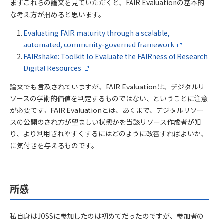
まずこれらの論文を見ていただくと、FAIR Evaluationの基本的
な考え方が掴めると思います。
Evaluating FAIR maturity through a scalable,
automated, community-governed framework
FAIRshake: Toolkit to Evaluate the FAIRness of Research
Digital Resources
論文でも言及されていますが、FAIR Evaluationは、デジタルリ
ソースの学術的価値を判定するものではない、ということに注意
が必要です。FAIR Evaluationとは、あくまで、デジタルリソー
スの公開のされ方が望ましい状態かを当該リソース作成者が知
り、より利用されやすくするにはどのように改善すればよいか、
に気付きを与えるものです。
所感
私自身はJOSSに参加したのは初めてだったのですが、参加者の