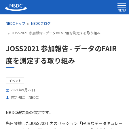
MENU
NBDCトップ
NBDCブログ
JOSS2021 参加報告 - データのFAIR度を測定する取り組み
JOSS2021 参加報告 - データのFAIR
度を測定する取り組み
イベント
2021年9月27日
信定 知江（NBDC）
NBDC研究員の信定です。
先日登壇したJOSS2021 内のセッション「FAIRなデータキュレー