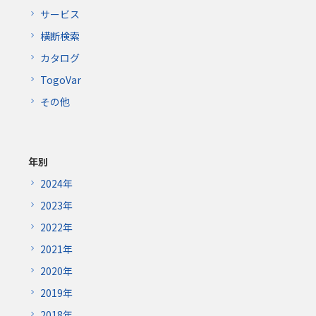
サービス
横断検索
カタログ
TogoVar
その他
年別
2024年
2023年
2022年
2021年
2020年
2019年
2018年