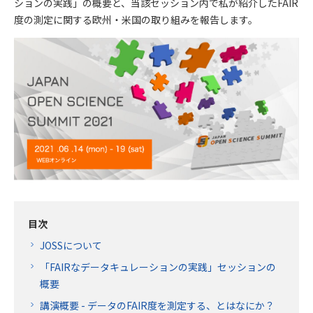
ションの実践」の概要と、当該セッション内で私が紹介したFAIR
度の測定に関する欧州・米国の取り組みを報告します。
目次
JOSSについて
「FAIRなデータキュレーションの実践」セッションの
概要
講演概要 - データのFAIR度を測定する、とはなにか？