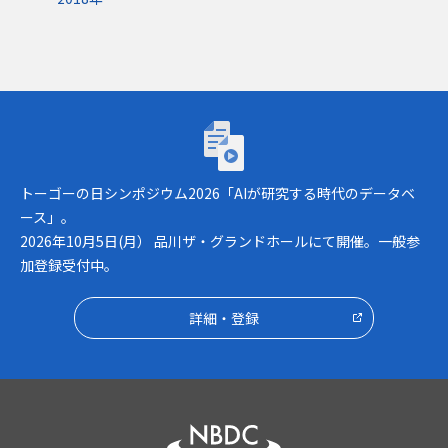
トーゴーの日シンポジウム2026「AIが研究
トーゴーの日シンポジウム2026「AIが研究する時代のデータベ
ース」。
2026年10月5日(月） 品川ザ・グランドホールにて開催。一般参
加登録受付中。
詳細・登録