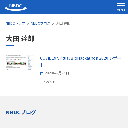
MENU
NBDCトップ
NBDCブログ
大田 達郎
大田 達郎
COVID19 Virtual BioHackathon 2020 レポー
ト
2020年5月25日
イベント
NBDCブログ