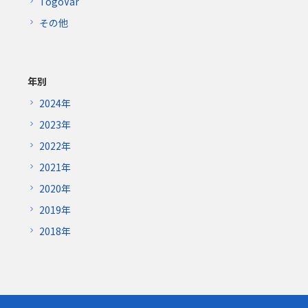
TogoVar
その他
年別
2024年
2023年
2022年
2021年
2020年
2019年
2018年