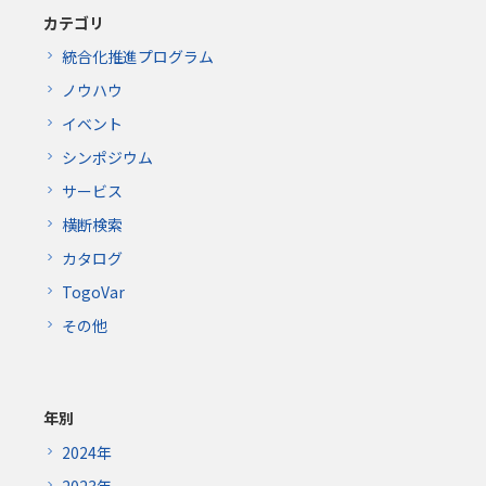
カテゴリ
統合化推進プログラム
ノウハウ
イベント
シンポジウム
サービス
横断検索
カタログ
TogoVar
その他
年別
2024年
2023年