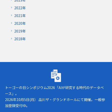
2022年
2021年
2020年
2019年
2018年
トーゴーの日シンポジウム2026「AIが研究
トーゴーの日シンポジウム2026「AIが研究する時代のデータベ
ース」。
2026年10月5日(月） 品川ザ・グランドホールにて開催。一般参
加登録受付中。