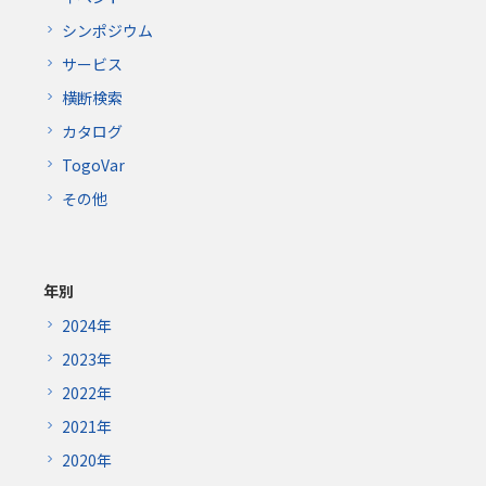
シンポジウム
サービス
横断検索
カタログ
TogoVar
その他
年別
2024年
2023年
2022年
2021年
2020年