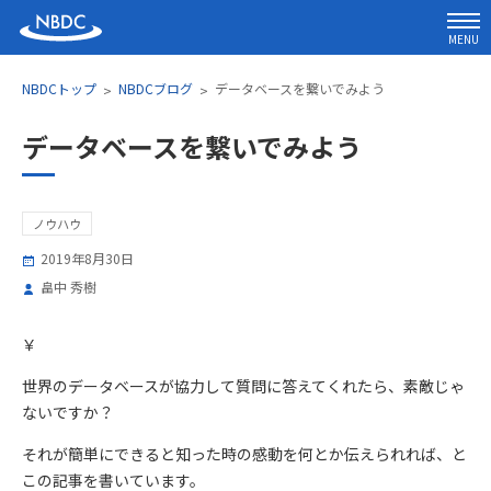
MENU
NBDCトップ
NBDCブログ
データベースを繋いでみよう
データベースを繋いでみよう
ノウハウ
2019年8月30日
畠中 秀樹
￥
世界のデータベースが協力して質問に答えてくれたら、素敵じゃ
ないですか？
それが簡単にできると知った時の感動を何とか伝えられれば、と
この記事を書いています。