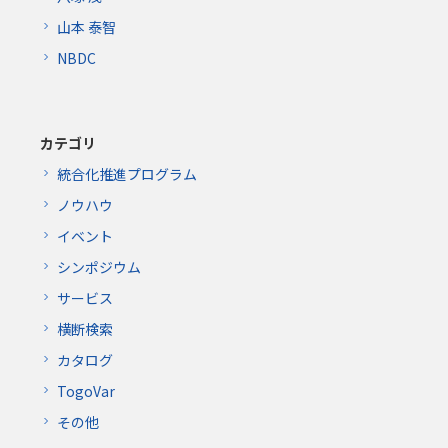
山本 泰智
NBDC
カテゴリ
統合化推進プログラム
ノウハウ
イベント
シンポジウム
サービス
横断検索
カタログ
TogoVar
その他