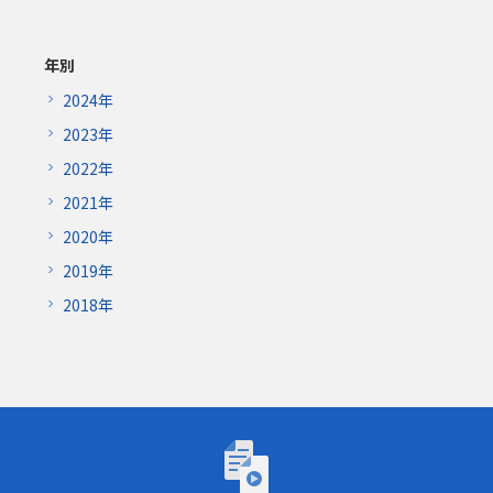
年別
2024年
2023年
2022年
2021年
2020年
2019年
2018年
トーゴーの日シンポジウム2026「AIが研究