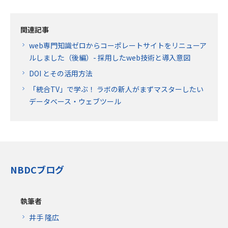
関連記事
web専門知識ゼロからコーポレートサイトをリニューア
ルしました（後編）- 採用したweb技術と導入意図
DOI とその活用方法
「統合TV」で学ぶ！ ラボの新人がまずマスターしたい
データベース・ウェブツール
NBDCブログ
執筆者
井手 隆広