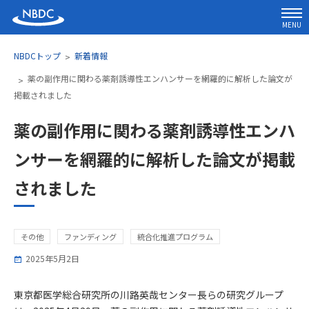
MENU
NBDCトップ
新着情報
薬の副作用に関わる薬剤誘導性エンハンサーを網羅的に解析した論文が
掲載されました
薬の副作用に関わる薬剤誘導性エンハ
ンサーを網羅的に解析した論文が掲載
されました
その他
ファンディング
統合化推進プログラム
2025年5月2日
東京都医学総合研究所の川路英哉センター長らの研究グループ