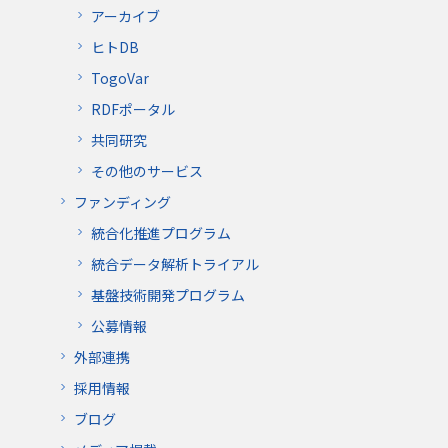
アーカイブ
ヒトDB
TogoVar
RDFポータル
共同研究
その他のサービス
ファンディング
統合化推進プログラム
統合データ解析トライアル
基盤技術開発プログラム
公募情報
外部連携
採用情報
ブログ