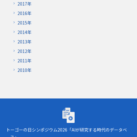
2017年
2016年
2015年
2014年
2013年
2012年
2011年
2010年
トーゴーの日シンポジウム2026「AIが研究
トーゴーの日シンポジウム2026「AIが研究する時代のデータベ
ース」。