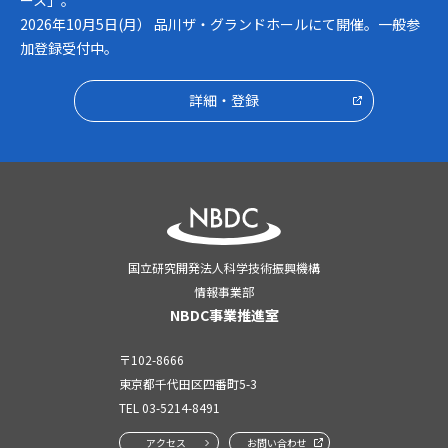
2026年10月5日(月） 品川ザ・グランドホールにて開催。一般参
加登録受付中。
詳細・登録
国立研究開発法人科学技術振興機構
情報事業部
NBDC事業推進室
〒102-8666
東京都千代田区四番町5-3
TEL
03-5214-8491
アクセス
お問い合わせ