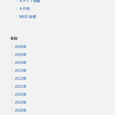
メディア掲載
その他
NBDC全般
年別
2026年
2025年
2024年
2023年
2022年
2021年
2020年
2019年
2018年