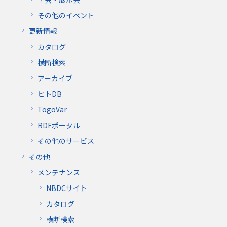
その他のイベント
更新情報
カタログ
横断検索
アーカイブ
ヒトDB
TogoVar
RDFポータル
その他のサービス
その他
メンテナンス
NBDCサイト
カタログ
横断検索