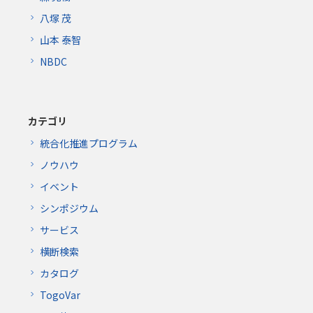
八塚 茂
山本 泰智
NBDC
カテゴリ
統合化推進プログラム
ノウハウ
イベント
シンポジウム
サービス
横断検索
カタログ
TogoVar