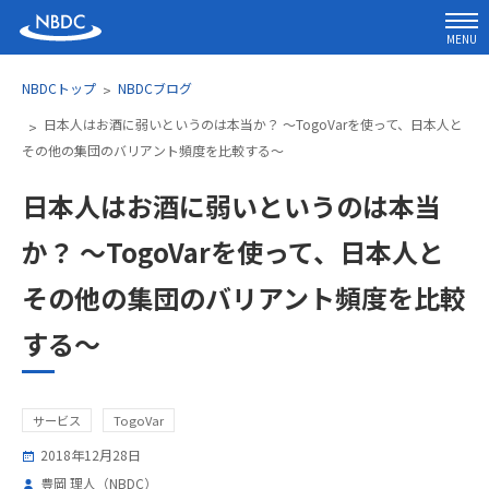
MENU
NBDCトップ
NBDCブログ
日本人はお酒に弱いというのは本当か？ ～TogoVarを使って、日本人と
その他の集団のバリアント頻度を比較する～
日本人はお酒に弱いというのは本当
か？ ～TogoVarを使って、日本人と
その他の集団のバリアント頻度を比較
する～
サービス
TogoVar
2018年12月28日
豊岡 理人（NBDC）