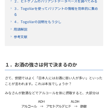
２．ヒトゲノムのバリアントデータベースを調べてみる
３．TogoVarを使ってバリアントの情報を効率的に集め
る
４．TogoVarの説明をもう少し
用語解説
参考文献
１．お酒の強さは何で決まるのか
さて、世間ではよく「日本人にはお酒に弱い人が多い」といった
ことが言われます。これは本当でしょうか？
みなさんが飲酒などでアルコールを体に摂取すると、大部分は