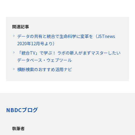
関連記事
データの共有と統合で生命科学に変革を（JSTnews
2020年12月号より）
「統合TV」で学ぶ！ ラボの新人がまずマスターしたい
データベース・ウェブツール
横断検索のおすすめ活用ナビ
NBDCブログ
執筆者