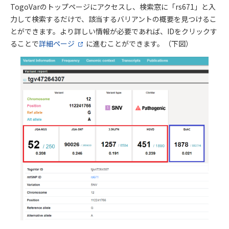
TogoVarのトップページにアクセスし、検索窓に「rs671」と入
力して検索するだけで、該当するバリアントの概要を見つけるこ
とができます。より詳しい情報が必要であれば、IDをクリックす
ることで
詳細ページ
に進むことができます。（下図）