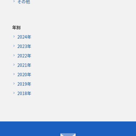
その他
年別
2024年
2023年
2022年
2021年
2020年
2019年
2018年