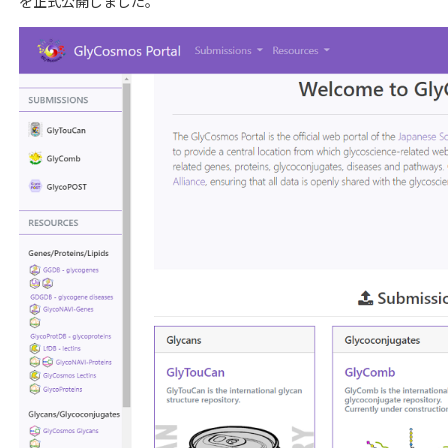
を正式公開しました。