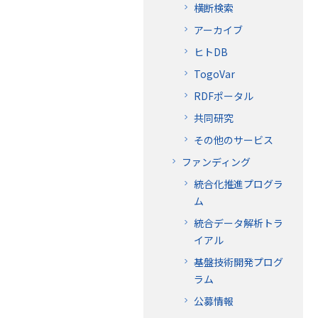
横断検索
アーカイブ
ヒトDB
TogoVar
RDFポータル
共同研究
その他のサービス
ファンディング
統合化推進プログラ
ム
統合データ解析トラ
イアル
基盤技術開発プログ
ラム
公募情報