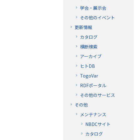
学会・展示会
その他のイベント
更新情報
カタログ
横断検索
アーカイブ
ヒトDB
TogoVar
RDFポータル
その他のサービス
その他
メンテナンス
NBDCサイト
カタログ