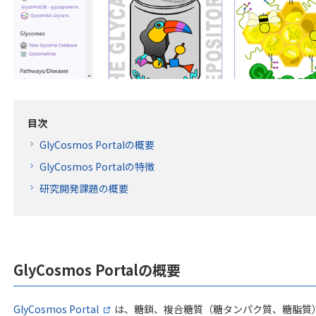
目次
GlyCosmos Portalの概要
GlyCosmos Portalの特徴
研究開発課題の概要
GlyCosmos Portalの概要
GlyCosmos Portal
は、糖鎖、複合糖質（糖タンパク質、糖脂質