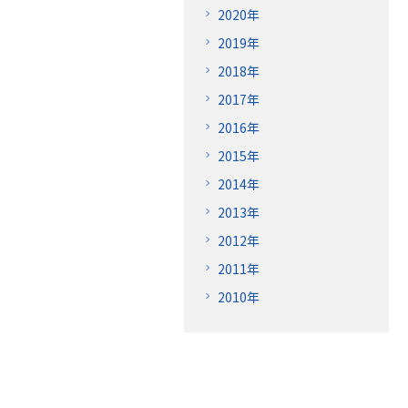
2020年
2019年
2018年
2017年
2016年
2015年
2014年
2013年
2012年
2011年
2010年