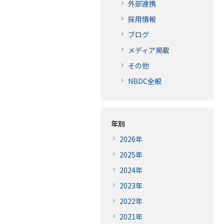
外部連携
採用情報
ブログ
メディア掲載
その他
NBDC全般
年別
2026年
2025年
2024年
2023年
2022年
2021年