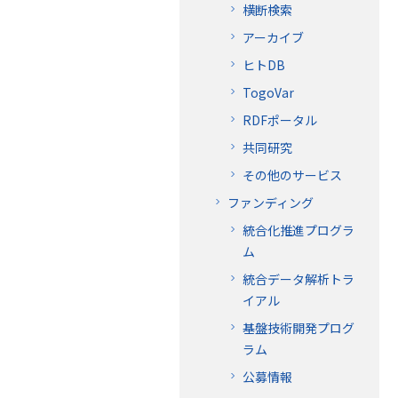
横断検索
アーカイブ
ヒトDB
TogoVar
RDFポータル
共同研究
その他のサービス
ファンディング
統合化推進プログラ
ム
統合データ解析トラ
イアル
基盤技術開発プログ
ラム
公募情報