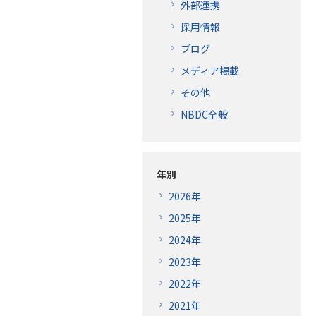
外部連携
採用情報
ブログ
メディア掲載
その他
NBDC全般
年別
2026年
2025年
2024年
2023年
2022年
2021年