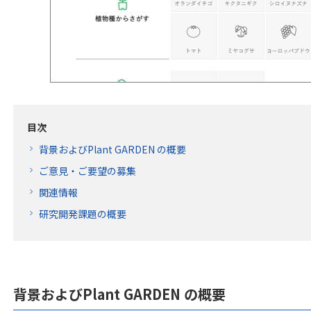
目次
背景およびPlant GARDEN の概要
ご意見・ご要望の募集
関連情報
研究開発課題の概要
背景およびPlant GARDEN の概要