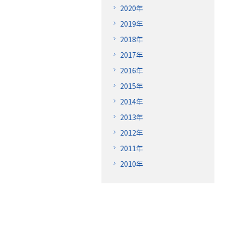
2020年
2019年
2018年
2017年
2016年
2015年
2014年
2013年
2012年
2011年
2010年