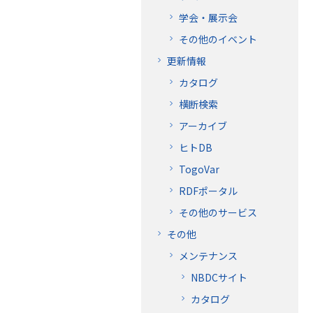
学会・展示会
その他のイベント
更新情報
カタログ
横断検索
アーカイブ
ヒトDB
TogoVar
RDFポータル
その他のサービス
その他
メンテナンス
NBDCサイト
カタログ