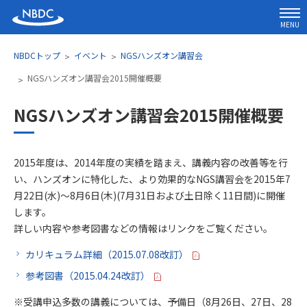
MENU
NBDCトップ
イベント
NGSハンズオン講習会
NGSハンズオン講習会2015開催概要
NGSハンズオン講習会2015開催概要
2015年度は、2014年度の実績を踏まえ、講義内容の改善等を行
い、ハンズオンに特化した、より効果的なNGS講習会を2015年7
月22日(水)～8月6日(木)(7月31日および土日除く11日間)に開催
します。
詳しい内容や参考図書などの情報はリンクをご覧ください。
カリキュラム詳細（2015.07.08改訂）
参考図書（2015.04.24改訂）
※受講申込多数の講義については、予備日（8月26日、27日、28