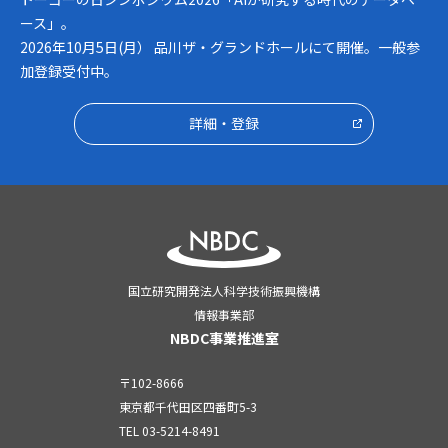
ース」。
2026年10月5日(月） 品川ザ・グランドホールにて開催。一般参
加登録受付中。
詳細・登録
国立研究開発法人科学技術振興機構
情報事業部
NBDC事業推進室
〒102-8666
東京都千代田区四番町5-3
TEL
03-5214-8491