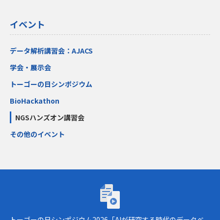
イベント
データ解析講習会：AJACS
学会・展示会
トーゴーの日シンポジウム
BioHackathon
NGSハンズオン講習会
その他のイベント
トーゴーの日シンポジウム2026「AIが研究
トーゴーの日シンポジウム2026「AIが研究する時代のデータベ