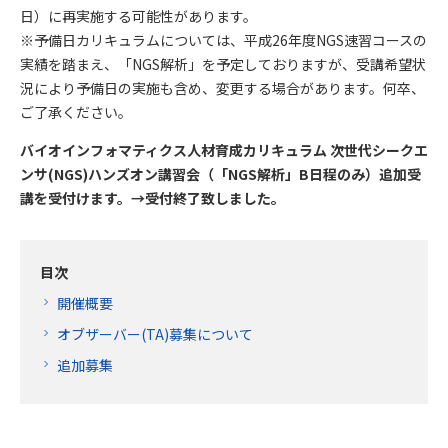
日）に再実施する可能性があります。
※予備日カリキュラムについては、平成26年度NGS速習コースの
実績を踏まえ、「NGS解析」を予定しておりますが、受講希望状
況により予備日の実施も含め、変更する場合があります。何卒、
ご了承ください。
バイオインフォマティクス人材育成カリキュラム 次世代シークエ
ンサ(NGS)ハンズオン講習会（「NGS解析」B日程のみ）追加受
講を受付けます。→受付終了致しました。
目次
開催概要
オブザーバー(TA)募集について
追加募集