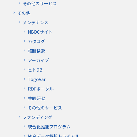
その他のサービス
その他
メンテナンス
NBDCサイト
カタログ
横断検索
アーカイブ
ヒトDB
TogoVar
RDFポータル
共同研究
その他のサービス
ファンディング
統合化推進プログラム
統合データ解析トライアル