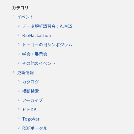
カテゴリ
イベント
データ解析講習会：AJACS
BioHackathon
トーゴーの日シンポジウム
学会・展示会
その他のイベント
更新情報
カタログ
横断検索
アーカイブ
ヒトDB
TogoVar
RDFポータル