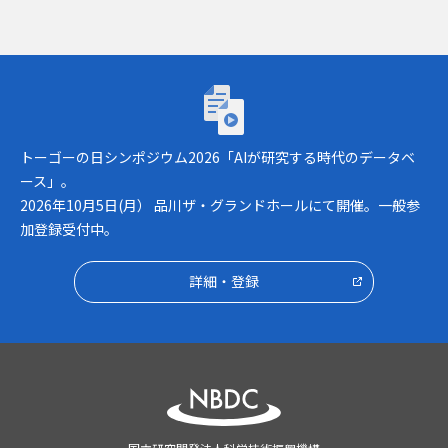
トーゴーの日シンポジウム2026「AIが研究
トーゴーの日シンポジウム2026「AIが研究する時代のデータベ
ース」。
2026年10月5日(月） 品川ザ・グランドホールにて開催。一般参
加登録受付中。
詳細・登録