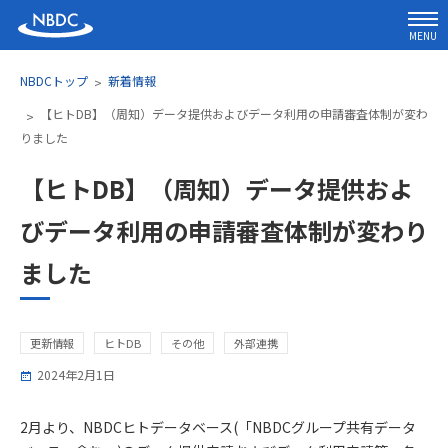
MENU
NBDCトップ
新着情報
【ヒトDB】（周知）データ提供およびデータ利用の申請審査体制が変わ
りました
【ヒトDB】（周知）データ提供およ
びデータ利用の申請審査体制が変わり
ました
更新情報
ヒトDB
その他
外部連携
2024年2月1日
2月より、NBDCヒトデータベース(「NBDCグループ共有データ