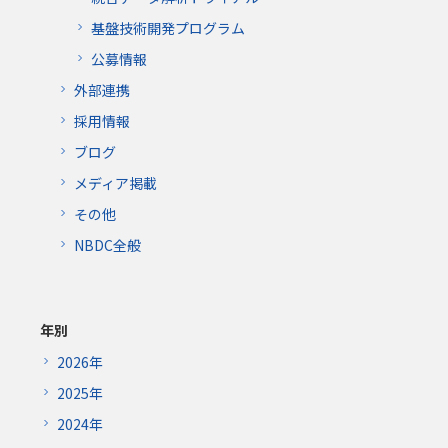
基盤技術開発プログラム
公募情報
外部連携
採用情報
ブログ
メディア掲載
その他
NBDC全般
年別
2026年
2025年
2024年