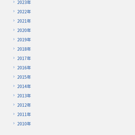
2023年
2022年
2021年
2020年
2019年
2018年
2017年
2016年
2015年
2014年
2013年
2012年
2011年
2010年