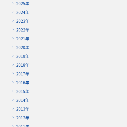
2025年
2024年
2023年
2022年
2021年
2020年
2019年
2018年
2017年
2016年
2015年
2014年
2013年
2012年
2011年