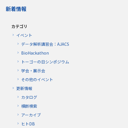
新着情報
カテゴリ
イベント
データ解析講習会：AJACS
BioHackathon
トーゴーの日シンポジウム
学会・展示会
その他のイベント
更新情報
カタログ
横断検索
アーカイブ
ヒトDB