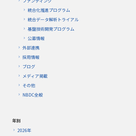
ファンディング
統合化推進プログラム
統合データ解析トライアル
基盤技術開発プログラム
公募情報
外部連携
採用情報
ブログ
メディア掲載
その他
NBDC全般
年別
2026年