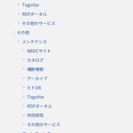
TogoVar
RDFポータル
その他のサービス
その他
メンテナンス
NBDCサイト
カタログ
横断検索
アーカイブ
ヒトDB
TogoVar
RDFポータル
共同研究
その他のサービス