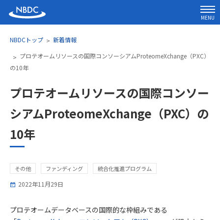
MENU
NBDCトップ
新着情報
プロテオームリソースの国際コンソーシアムProteomeXchange（PXC）
の10年
プロテオームリソースの国際コンソー
シアムProteomeXchange（PXC）の
10年
その他
ファンディング
統合化推進プログラム
2022年11月29日
プロテオームデータベースの国際的な枠組みである