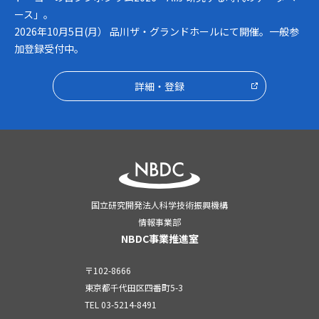
ース」。
2026年10月5日(月） 品川ザ・グランドホールにて開催。一般参
加登録受付中。
詳細・登録
国立研究開発法人科学技術振興機構
情報事業部
NBDC事業推進室
〒102-8666
東京都千代田区四番町5-3
TEL
03-5214-8491