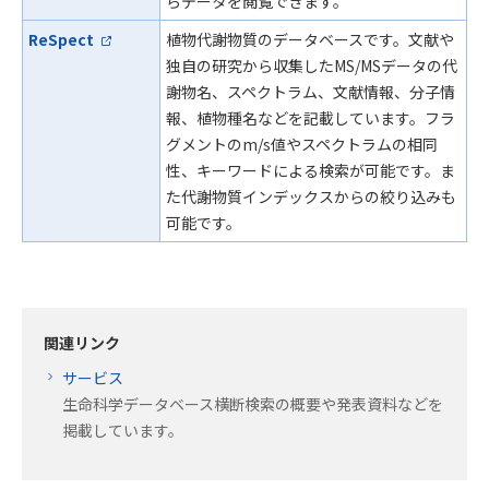
らデータを閲覧できます。
ReSpect
植物代謝物質のデータベースです。文献や
独自の研究から収集したMS/MSデータの代
謝物名、スペクトラム、文献情報、分子情
報、植物種名などを記載しています。フラ
グメントのm/s値やスペクトラムの相同
性、キーワードによる検索が可能です。ま
た代謝物質インデックスからの絞り込みも
可能です。
関連リンク
サービス
生命科学データベース横断検索の概要や発表資料などを
掲載しています。