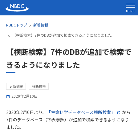
MENU
NBDCトップ
新着情報
【横断検索】7件のDBが追加で検索できるようになりました
【横断検索】7件のDBが追加で検索で
きるようになりました
更新情報
横断検索
2020年2月10日
2020年2月6日より、
「生命科学データベース横断検索」
から
7件のデータベース（下表参照）が追加で検索できるようになり
ました。