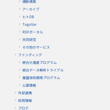
横断検索
アーカイブ
ヒトDB
TogoVar
RDFポータル
共同研究
その他のサービス
ファンディング
統合化推進プログラム
統合データ解析トライアル
基盤技術開発プログラム
公募情報
外部連携
採用情報
ブログ