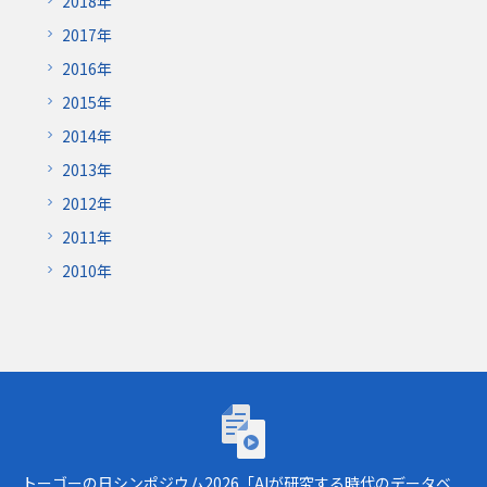
2018年
2017年
2016年
2015年
2014年
2013年
2012年
2011年
2010年
トーゴーの日シンポジウム2026「AIが研究
トーゴーの日シンポジウム2026「AIが研究する時代のデータベ