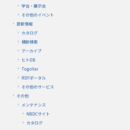
学会・展示会
その他のイベント
更新情報
カタログ
横断検索
アーカイブ
ヒトDB
TogoVar
RDFポータル
その他のサービス
その他
メンテナンス
NBDCサイト
カタログ