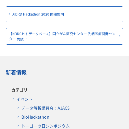
AIDRD Hackathon 2020 開催案内
【NBDCヒトデータベース】国立がん研究センター 先端医療開発セン
ター 免疫…
新着情報
カテゴリ
イベント
データ解析講習会：AJACS
BioHackathon
トーゴーの日シンポジウム