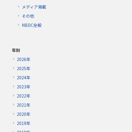
メディア掲載
その他
NBDC全般
年別
2026年
2025年
2024年
2023年
2022年
2021年
2020年
2019年