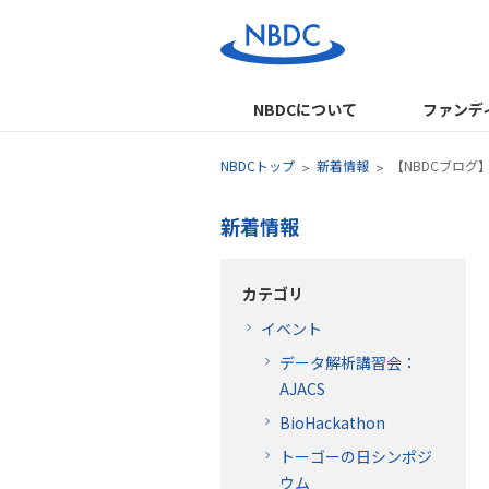
NBDCについて
ファンデ
NBDCトップ
新着情報
【NBDCブロ
新着情報
カテゴリ
イベント
データ解析講習会：
AJACS
BioHackathon
トーゴーの日シンポジ
ウム