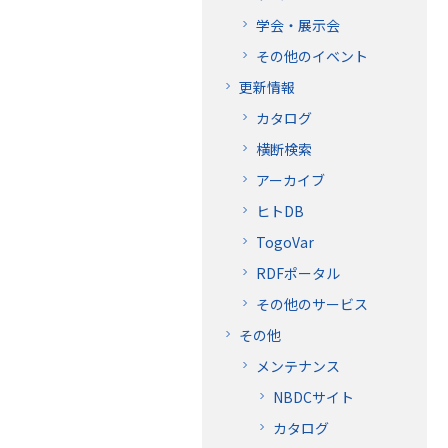
学会・展示会
その他のイベント
更新情報
カタログ
横断検索
アーカイブ
ヒトDB
TogoVar
RDFポータル
その他のサービス
その他
メンテナンス
NBDCサイト
カタログ