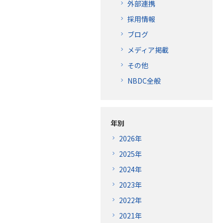
外部連携
採用情報
ブログ
メディア掲載
その他
NBDC全般
年別
2026年
2025年
2024年
2023年
2022年
2021年