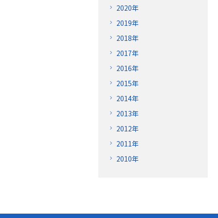
2020年
2019年
2018年
2017年
2016年
2015年
2014年
2013年
2012年
2011年
2010年