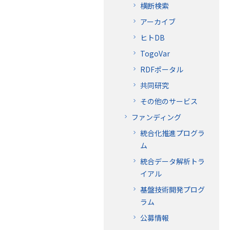
横断検索
アーカイブ
ヒトDB
TogoVar
RDFポータル
共同研究
その他のサービス
ファンディング
統合化推進プログラ
ム
統合データ解析トラ
イアル
基盤技術開発プログ
ラム
公募情報