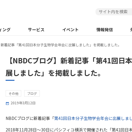
ィング
サービス
イベント
情報発信
グ】新着記事「第41回日本分子生物学会年会に出展しました」を掲載しました。
【NBDCブログ】新着記事「第41回日
展しました」を掲載しました。
その他
ブログ
2019年3月12日
NBDCブログに新着記事「
第41回日本分子生物学会年会に出展しま
2018年11月28日～30日にパシフィコ横浜で開催された「第41