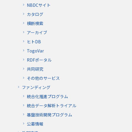
NBDCサイト
カタログ
横断検索
アーカイブ
ヒトDB
TogoVar
RDFポータル
共同研究
その他のサービス
ファンディング
統合化推進プログラム
統合データ解析トライアル
基盤技術開発プログラム
公募情報