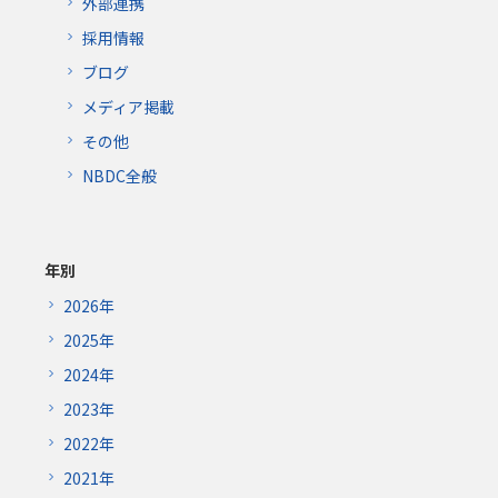
外部連携
採用情報
ブログ
メディア掲載
その他
NBDC全般
年別
2026年
2025年
2024年
2023年
2022年
2021年