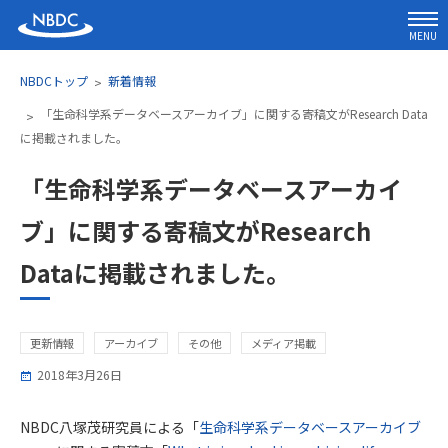
MENU
NBDCトップ
新着情報
「生命科学系データベースアーカイブ」に関する寄稿文がResearch Data
に掲載されました。
「生命科学系データベースアーカイ
ブ」に関する寄稿文がResearch
Dataに掲載されました。
更新情報
アーカイブ
その他
メディア掲載
2018年3月26日
NBDC八塚茂研究員による「
生命科学系データベースアーカイブ