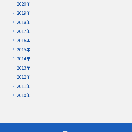
2020年
2019年
2018年
2017年
2016年
2015年
2014年
2013年
2012年
2011年
2010年