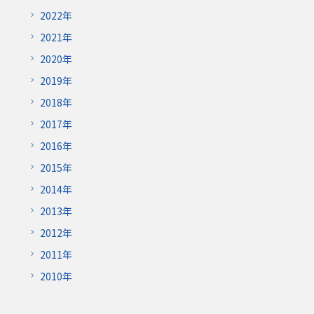
2022年
2021年
2020年
2019年
2018年
2017年
2016年
2015年
2014年
2013年
2012年
2011年
2010年