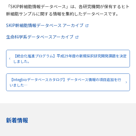
「SKIP幹細胞情報データベース」は、各研究機関が保有するヒト
幹細胞サンプルに関する情報を集約したデータベースです。
SKIP幹細胞情報データベース アーカイブ
生命科学系データベースアーカイブ
【統合化推進プログラム】平成29年度の新規採択研究開発課題を決定
しました。
【Integbioデータベースカタログ】データベース情報の項目追加を行
いました…
新着情報