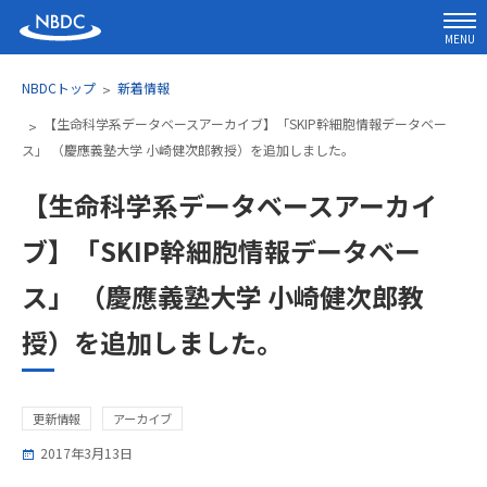
MENU
NBDCトップ
新着情報
【生命科学系データベースアーカイブ】「SKIP幹細胞情報データベー
ス」 （慶應義塾大学 小崎健次郎教授）を追加しました。
【生命科学系データベースアーカイ
ブ】「SKIP幹細胞情報データベー
ス」 （慶應義塾大学 小崎健次郎教
授）を追加しました。
更新情報
アーカイブ
2017年3月13日