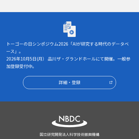
トーゴーの日シンポジウム2026「AIが研究
トーゴーの日シンポジウム2026「AIが研究する時代のデータベ
ース」。
2026年10月5日(月） 品川ザ・グランドホールにて開催。一般参
加登録受付中。
詳細・登録
国立研究開発法人科学技術振興機構