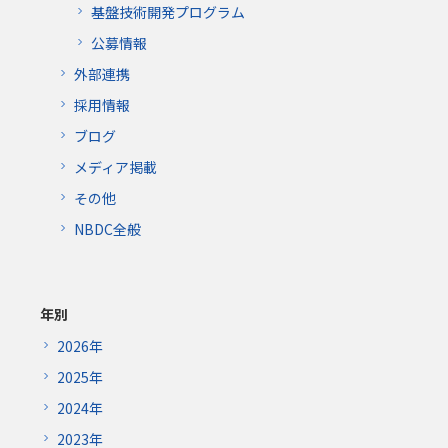
基盤技術開発プログラム
公募情報
外部連携
採用情報
ブログ
メディア掲載
その他
NBDC全般
年別
2026年
2025年
2024年
2023年