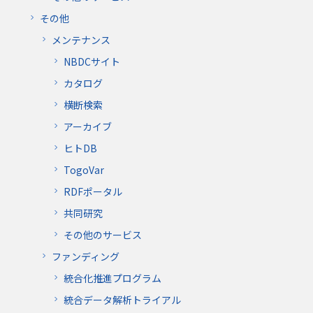
その他
メンテナンス
NBDCサイト
カタログ
横断検索
アーカイブ
ヒトDB
TogoVar
RDFポータル
共同研究
その他のサービス
ファンディング
統合化推進プログラム
統合データ解析トライアル