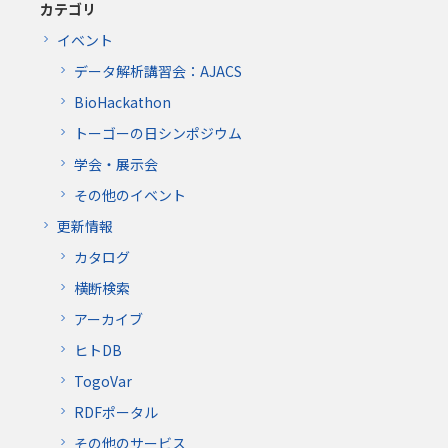
カテゴリ
イベント
データ解析講習会：AJACS
BioHackathon
トーゴーの日シンポジウム
学会・展示会
その他のイベント
更新情報
カタログ
横断検索
アーカイブ
ヒトDB
TogoVar
RDFポータル
その他のサービス