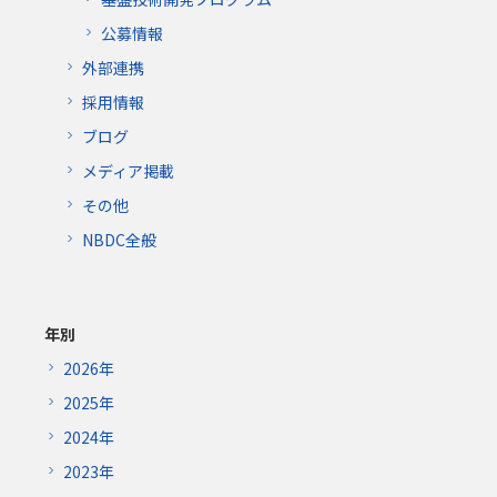
公募情報
外部連携
採用情報
ブログ
メディア掲載
その他
NBDC全般
年別
2026年
2025年
2024年
2023年