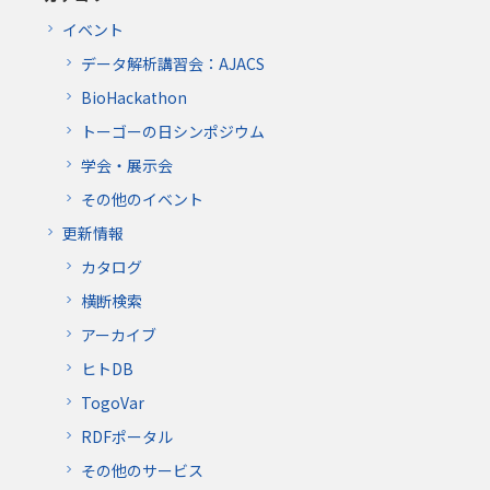
イベント
データ解析講習会：AJACS
BioHackathon
トーゴーの日シンポジウム
学会・展示会
その他のイベント
更新情報
カタログ
横断検索
アーカイブ
ヒトDB
TogoVar
RDFポータル
その他のサービス