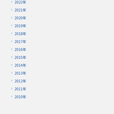
2022年
2021年
2020年
2019年
2018年
2017年
2016年
2015年
2014年
2013年
2012年
2011年
2010年