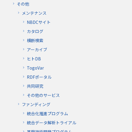
その他
メンテナンス
NBDCサイト
カタログ
横断検索
アーカイブ
ヒトDB
TogoVar
RDFポータル
共同研究
その他のサービス
ファンディング
統合化推進プログラム
統合データ解析トライアル
基盤技術開発プログラム