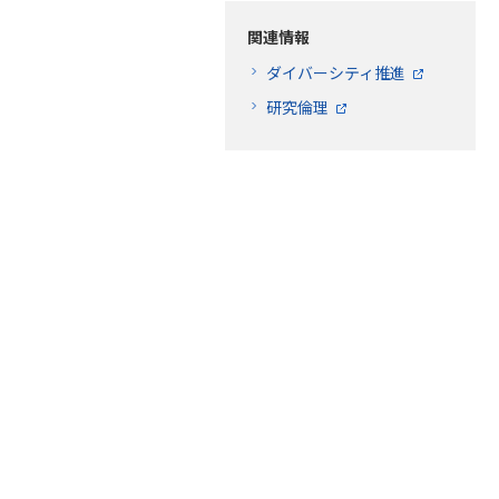
関連情報
ダイバーシティ推進
研究倫理