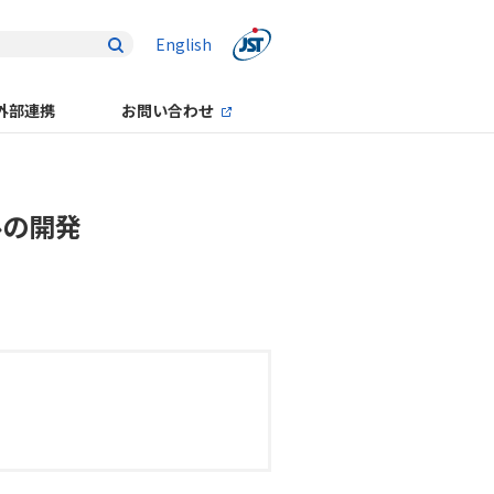
English
外部連携
お問い合わせ
ルの開発