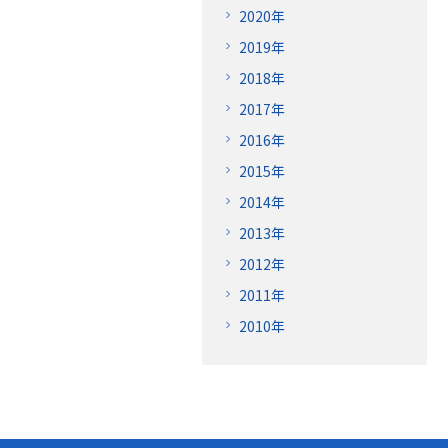
2020年
2019年
2018年
2017年
2016年
2015年
2014年
2013年
2012年
2011年
2010年