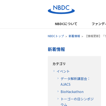
NBDCについて
ファンデ
NBDCトップ
新着情報
【情報更新】「デ
新着情報
カテゴリ
イベント
データ解析講習会：
AJACS
BioHackathon
トーゴーの日シンポジ
ウム