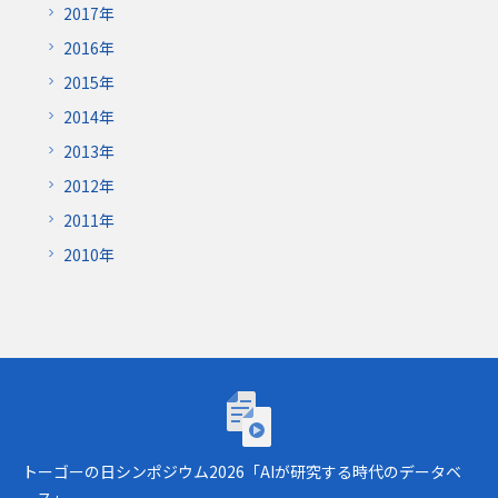
2017年
2016年
2015年
2014年
2013年
2012年
2011年
2010年
トーゴーの日シンポジウム2026「AIが研究
トーゴーの日シンポジウム2026「AIが研究する時代のデータベ