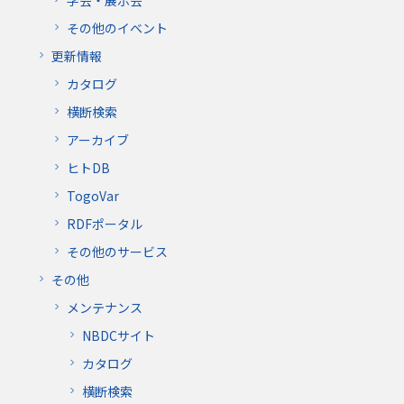
その他のイベント
更新情報
カタログ
横断検索
アーカイブ
ヒトDB
TogoVar
RDFポータル
その他のサービス
その他
メンテナンス
NBDCサイト
カタログ
横断検索