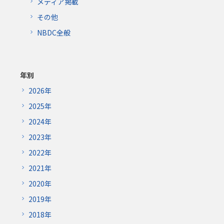
メディア掲載
その他
NBDC全般
年別
2026年
2025年
2024年
2023年
2022年
2021年
2020年
2019年
2018年