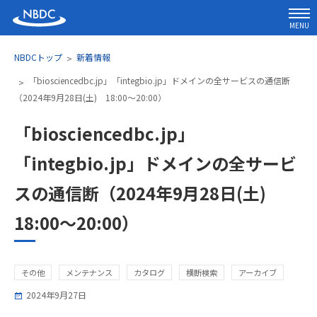
MENU
NBDCトップ
新着情報
「biosciencedbc.jp」「integbio.jp」ドメインの全サービスの通信断
（2024年9月28日(土) 18:00～20:00）
「biosciencedbc.jp」
「integbio.jp」ドメインの全サービ
スの通信断（2024年9月28日(土)
18:00～20:00）
その他
メンテナンス
カタログ
横断検索
アーカイブ
2024年9月27日