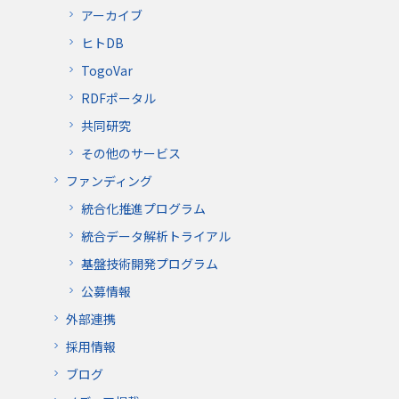
アーカイブ
ヒトDB
TogoVar
RDFポータル
共同研究
その他のサービス
ファンディング
統合化推進プログラム
統合データ解析トライアル
基盤技術開発プログラム
公募情報
外部連携
採用情報
ブログ