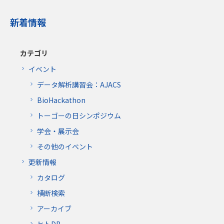
新着情報
カテゴリ
イベント
データ解析講習会：AJACS
BioHackathon
トーゴーの日シンポジウム
学会・展示会
その他のイベント
更新情報
カタログ
横断検索
アーカイブ
ヒトDB