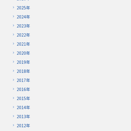
2025年
2024年
2023年
2022年
2021年
2020年
2019年
2018年
2017年
2016年
2015年
2014年
2013年
2012年