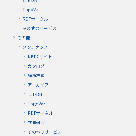
TogoVar
RDFポータル
その他のサービス
その他
メンテナンス
NBDCサイト
カタログ
横断検索
アーカイブ
ヒトDB
TogoVar
RDFポータル
共同研究
その他のサービス