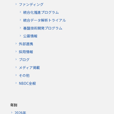
ファンディング
統合化推進プログラム
統合データ解析トライアル
基盤技術開発プログラム
公募情報
外部連携
採用情報
ブログ
メディア掲載
その他
NBDC全般
年別
2026年