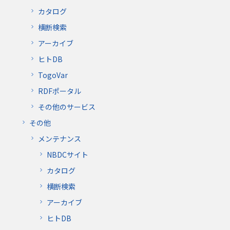
カタログ
横断検索
アーカイブ
ヒトDB
TogoVar
RDFポータル
その他のサービス
その他
メンテナンス
NBDCサイト
カタログ
横断検索
アーカイブ
ヒトDB