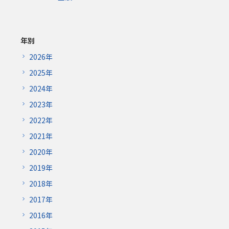
年別
2026年
2025年
2024年
2023年
2022年
2021年
2020年
2019年
2018年
2017年
2016年