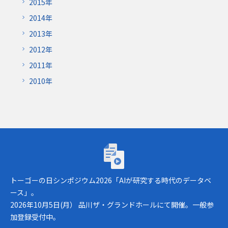
2015年
2014年
2013年
2012年
2011年
2010年
トーゴーの日シンポジウム2026「AIが研究
トーゴーの日シンポジウム2026「AIが研究する時代のデータベ
ース」。
2026年10月5日(月） 品川ザ・グランドホールにて開催。一般参
加登録受付中。