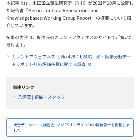
本記事では、米国国立衛生研究所（NIH）が2021年10月に公開し
た報告書「Metrics for Data Repositories and
Knowledgebases: Working Group Report」の概要について紹
介しています。
記事の内容は、配信元のカレントアウェネスのサイトでご覧いた
だけます。
カレントアウェアネス-E No.428：E2462 - 米・医学分野デー
タリポジトリの評価指標に関する調査
関連リンク
八塚茂 | 組織・スタッフ
統合データベース講習会：AJACSオンライン10の開催報告を掲載しま
した