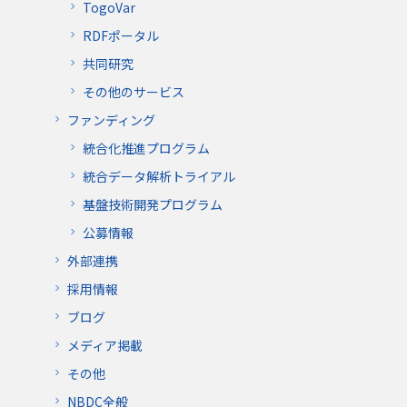
TogoVar
RDFポータル
共同研究
その他のサービス
ファンディング
統合化推進プログラム
統合データ解析トライアル
基盤技術開発プログラム
公募情報
外部連携
採用情報
ブログ
メディア掲載
その他
NBDC全般