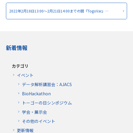
2022年2月18日13:00～2月21日14:00までの間『TogoVar』…
新着情報
カテゴリ
イベント
データ解析講習会：AJACS
BioHackathon
トーゴーの日シンポジウム
学会・展示会
その他のイベント
更新情報