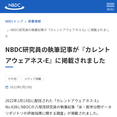
MENU
NBDCトップ
新着情報
NBDC研究員の執筆記事が『カレントアウェアネス-E』に掲載されまし
た
NBDC研究員の執筆記事が『カレント
アウェアネス-E』に掲載されました
その他
メディア掲載
2022年1月19日
2022年1月13日に配信された『カレントアウェアネス-E』
No.428にNBDCの八塚茂研究員の執筆記事「米・医学分野データ
リポジトリの評価指標に関する調査」が掲載されました。