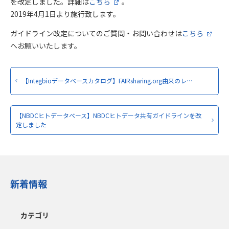
を改定しました。詳細は
こちら
。
2019年4月1日より施行致します。
ガイドライン改定についてのご質問・お問い合わせは
こちら
へお願いいたします。
【Integbioデータベースカタログ】FAIRsharing.org由来のレ…
【NBDCヒトデータベース】NBDCヒトデータ共有ガイドラインを改
定しました
新着情報
カテゴリ