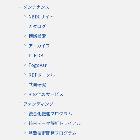
メンテナンス
NBDCサイト
カタログ
横断検索
アーカイブ
ヒトDB
TogoVar
RDFポータル
共同研究
その他のサービス
ファンディング
統合化推進プログラム
統合データ解析トライアル
基盤技術開発プログラム