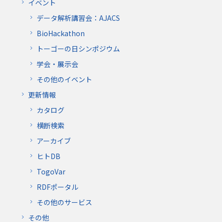
イベント
データ解析講習会：AJACS
BioHackathon
トーゴーの日シンポジウム
学会・展示会
その他のイベント
更新情報
カタログ
横断検索
アーカイブ
ヒトDB
TogoVar
RDFポータル
その他のサービス
その他