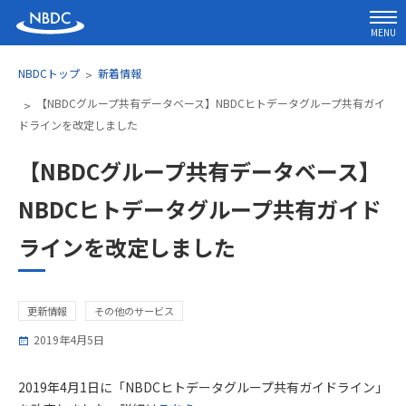
MENU
NBDCトップ
新着情報
【NBDCグループ共有データベース】NBDCヒトデータグループ共有ガイ
ドラインを改定しました
【NBDCグループ共有データベース】
NBDCヒトデータグループ共有ガイド
ラインを改定しました
更新情報
その他のサービス
2019年4月5日
2019年4月1日に「NBDCヒトデータグループ共有ガイドライン」