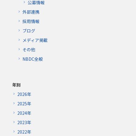
公募情報
外部連携
採用情報
ブログ
メディア掲載
その他
NBDC全般
年別
2026年
2025年
2024年
2023年
2022年