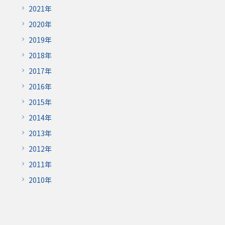
2021年
2020年
2019年
2018年
2017年
2016年
2015年
2014年
2013年
2012年
2011年
2010年