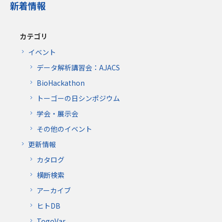
新着情報
カテゴリ
イベント
データ解析講習会：AJACS
BioHackathon
トーゴーの日シンポジウム
学会・展示会
その他のイベント
更新情報
カタログ
横断検索
アーカイブ
ヒトDB
TogoVar