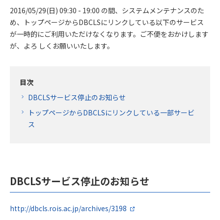
2016/05/29(日) 09:30 - 19:00 の間、システムメンテナンスのた
め、トップページからDBCLSにリンクしている以下のサービス
が一時的にご利用いただけなくなります。ご不便をおかけします
が、よろ しくお願いいたします。
目次
DBCLSサービス停止のお知らせ
トップページからDBCLSにリンクしている一部サービ
ス
DBCLSサービス停止のお知らせ
http://dbcls.rois.ac.jp/archives/3198