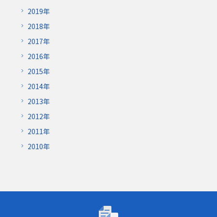
2019年
2018年
2017年
2016年
2015年
2014年
2013年
2012年
2011年
2010年