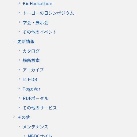
BioHackathon
トーゴーの日シンポジウム
学会・展示会
その他のイベント
更新情報
カタログ
横断検索
アーカイブ
ヒトDB
TogoVar
RDFポータル
その他のサービス
その他
メンテナンス
NBDCサイト