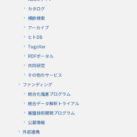
カタログ
横断検索
アーカイブ
ヒトDB
TogoVar
RDFポータル
共同研究
その他のサービス
ファンディング
統合化推進プログラム
統合データ解析トライアル
基盤技術開発プログラム
公募情報
外部連携