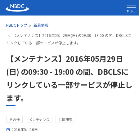
MENU
NBDCトップ
新着情報
【メンテナンス】2016年05月29日(日) の09:30 - 19:00 の間、DBCLSに
リンクしている一部サービスが停止します。
【メンテナンス】2016年05月29日
(日) の09:30 - 19:00 の間、DBCLSに
リンクしている一部サービスが停止し
ます。
その他
メンテナンス
共同研究
2016年5月16日