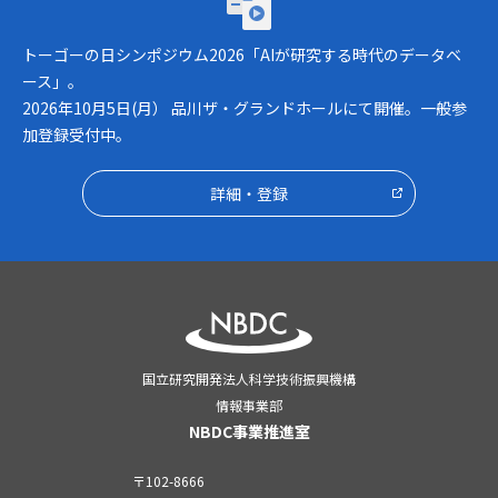
トーゴーの日シンポジウム2026「AIが研究
トーゴーの日シンポジウム2026「AIが研究する時代のデータベ
ース」。
2026年10月5日(月） 品川ザ・グランドホールにて開催。一般参
加登録受付中。
詳細・登録
国立研究開発法人科学技術振興機構
情報事業部
NBDC事業推進室
〒102-8666