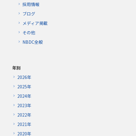
採用情報
ブログ
メディア掲載
その他
NBDC全般
年別
2026年
2025年
2024年
2023年
2022年
2021年
2020年