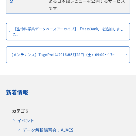
よる日本語レビューを公開するサービス
です。
【生命科学系データベースアーカイブ】「MassBank」を追加しまし
た。
【メンテナンス】TogoProtは2016年5月28日（土）09:00～17:…
新着情報
カテゴリ
イベント
データ解析講習会：AJACS