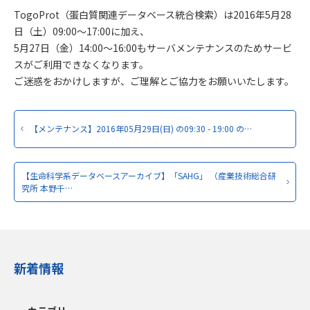
TogoProt（蛋白質関連データベース統合検索）は2016年5月28
日（土）09:00～17:00に加え、
5月27日（金）14:00～16:00もサーバメンテナンスのためサービ
スがご利用できなくなります。
ご迷惑をおかけしますが、ご理解とご協力をお願いいたします。
【メンテナンス】2016年05月29日(日) の09:30 - 19:00 の…
【生命科学系データベースアーカイブ】「SAHG」 （産業技術総合研
究所 本野千…
新着情報