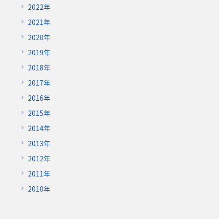
2022年
2021年
2020年
2019年
2018年
2017年
2016年
2015年
2014年
2013年
2012年
2011年
2010年