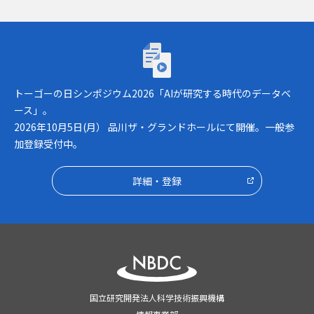
トーゴーの日シンポジウム2026「AIが研究
トーゴーの日シンポジウム2026「AIが研究する時代のデータベ
ース」。
2026年10月5日(月） 品川ザ・グランドホールにて開催。一般参
加登録受付中。
詳細・登録
国立研究開発法人科学技術振興機構