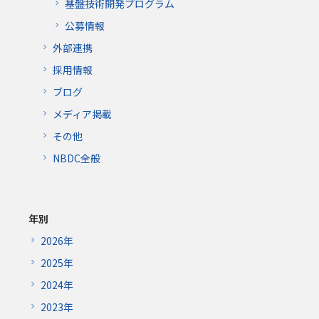
基盤技術開発プログラム
公募情報
外部連携
採用情報
ブログ
メディア掲載
その他
NBDC全般
年別
2026年
2025年
2024年
2023年