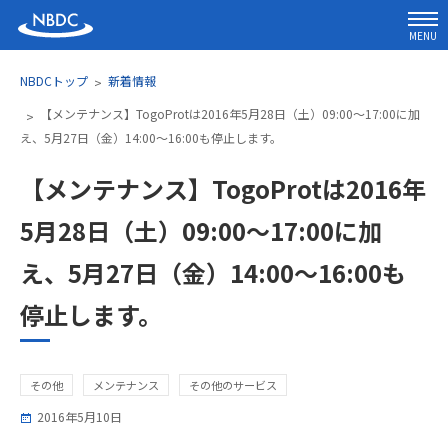
MENU
NBDCトップ
新着情報
【メンテナンス】TogoProtは2016年5月28日（土）09:00～17:00に加
え、5月27日（金）14:00～16:00も停止します。
【メンテナンス】TogoProtは2016年
5月28日（土）09:00～17:00に加
え、5月27日（金）14:00～16:00も
停止します。
その他
メンテナンス
その他のサービス
2016年5月10日