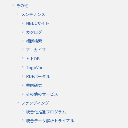
その他
メンテナンス
NBDCサイト
カタログ
横断検索
アーカイブ
ヒトDB
TogoVar
RDFポータル
共同研究
その他のサービス
ファンディング
統合化推進プログラム
統合データ解析トライアル