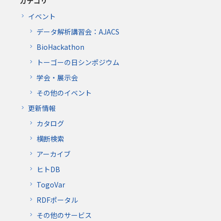
カテゴリ
イベント
データ解析講習会：AJACS
BioHackathon
トーゴーの日シンポジウム
学会・展示会
その他のイベント
更新情報
カタログ
横断検索
アーカイブ
ヒトDB
TogoVar
RDFポータル
その他のサービス