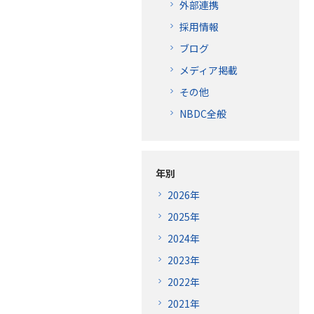
外部連携
採用情報
ブログ
メディア掲載
その他
NBDC全般
年別
2026年
2025年
2024年
2023年
2022年
2021年