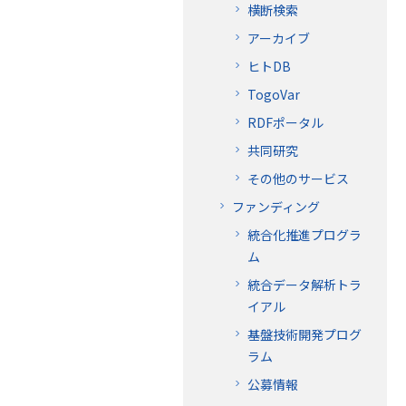
横断検索
アーカイブ
ヒトDB
TogoVar
RDFポータル
共同研究
その他のサービス
ファンディング
統合化推進プログラ
ム
統合データ解析トラ
イアル
基盤技術開発プログ
ラム
公募情報