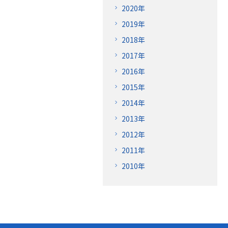
2020年
2019年
2018年
2017年
2016年
2015年
2014年
2013年
2012年
2011年
2010年