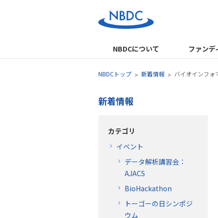
NBDCについて
ファンデ
NBDCトップ
新着情報
バイオインフォ
新着情報
カテゴリ
イベント
データ解析講習会：
AJACS
BioHackathon
トーゴーの日シンポジ
ウム