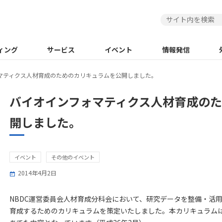
ィング
サービス
イベント
情報発信
マティクス人材育成のためのカリキュラムを公開しました。
バイオインフォマティクス人材育成の
開しました。
イベント
その他のイベント
2014年4月2日
NBDC運営委員会人材育成分科会において、研究データを整備・活
育成するためのカリキュラムを策定いたしました。本カリキュラム