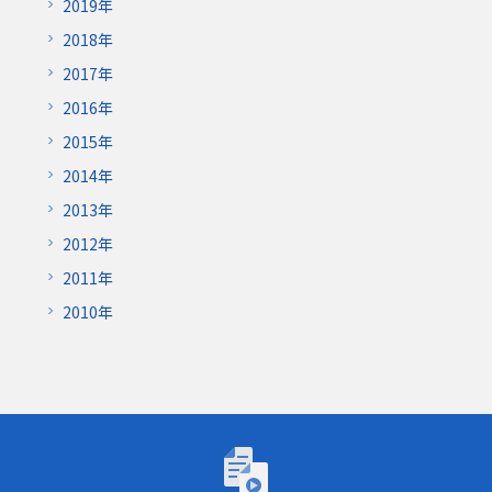
2019年
2018年
2017年
2016年
2015年
2014年
2013年
2012年
2011年
2010年
トーゴーの日シンポジウム2026「AIが研究