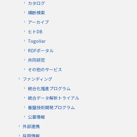
カタログ
横断検索
アーカイブ
ヒトDB
TogoVar
RDFポータル
共同研究
その他のサービス
ファンディング
統合化推進プログラム
統合データ解析トライアル
基盤技術開発プログラム
公募情報
外部連携
採用情報