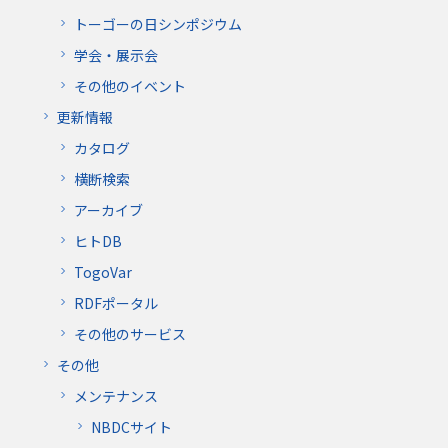
トーゴーの日シンポジウム
学会・展示会
その他のイベント
更新情報
カタログ
横断検索
アーカイブ
ヒトDB
TogoVar
RDFポータル
その他のサービス
その他
メンテナンス
NBDCサイト