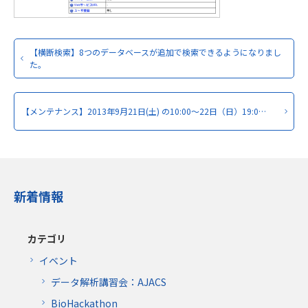
【横断検索】8つのデータベースが追加で検索できるようになりまし
た。
【メンテナンス】2013年9月21日(土) の10:00～22日（日）19:0…
新着情報
カテゴリ
イベント
データ解析講習会：AJACS
BioHackathon