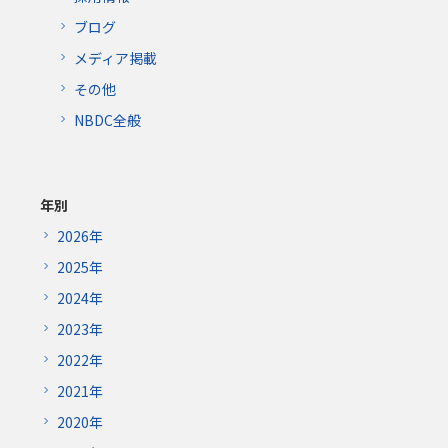
ブログ
メディア掲載
その他
NBDC全般
年別
2026年
2025年
2024年
2023年
2022年
2021年
2020年