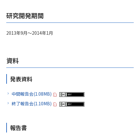
研究開発期間
2013年9月～2014年1月
資料
発表資料
中間報告会(1.08MB)
終了報告会(1.10MB)
報告書