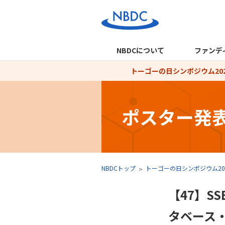
NBDCについて
ファンデ
トーゴーの日シンポジウム202
ポスター発
NBDCトップ
トーゴーの日シンポジウム20
【47】S
タベース