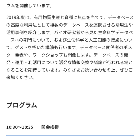
ウムを開催しています。
2019年度は、有用物質生産と育種に焦点を当てて、データベース
の高度な利用法として複数のデータベースを連携させる活用法や
活用事例を紹介します。バイオ研究者から見た生命科学データベ
ースへの期待について、および生命科学と人工知能の接点につい
て、ゲストを招いた講演も行います。データベース関係者のポス
ター発表や、ワークショップも開催します。データベースの開
発・運用・利活用について活発な情報交換や議論が行われる場と
なることを期待しています。みなさまお誘い合わせの上、ぜひご
来場ください。
プログラム
10:30～10:35
開会挨拶