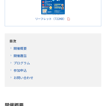
リーフレット（722KB）
目次
開催概要
開催趣旨
プログラム
参加申込
お問い合わせ
開催概要