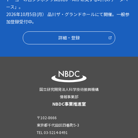
ース」。
2026年10月5日(月） 品川ザ・グランドホールにて開催。一般参
加登録受付中。
詳細・登録
国立研究開発法人科学技術振興機構
情報事業部
NBDC事業推進室
〒102-8666
東京都千代田区四番町5-3
TEL
03-5214-8491