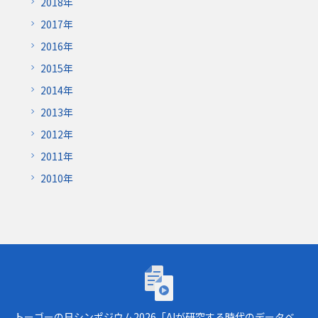
2018年
2017年
2016年
2015年
2014年
2013年
2012年
2011年
2010年
トーゴーの日シンポジウム2026「AIが研究
トーゴーの日シンポジウム2026「AIが研究する時代のデータベ