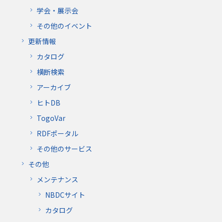
学会・展示会
その他のイベント
更新情報
カタログ
横断検索
アーカイブ
ヒトDB
TogoVar
RDFポータル
その他のサービス
その他
メンテナンス
NBDCサイト
カタログ