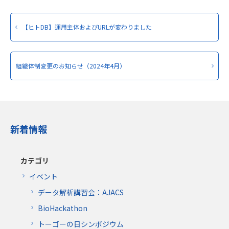
【ヒトDB】運用主体およびURLが変わりました
組織体制変更のお知らせ（2024年4月）
新着情報
カテゴリ
イベント
データ解析講習会：AJACS
BioHackathon
トーゴーの日シンポジウム