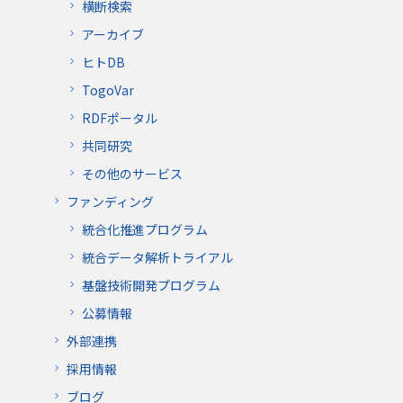
横断検索
アーカイブ
ヒトDB
TogoVar
RDFポータル
共同研究
その他のサービス
ファンディング
統合化推進プログラム
統合データ解析トライアル
基盤技術開発プログラム
公募情報
外部連携
採用情報
ブログ