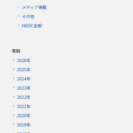
メディア掲載
その他
NBDC全般
年別
2026年
2025年
2024年
2023年
2022年
2021年
2020年
2019年