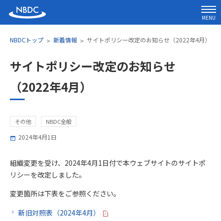
MENU
NBDCトップ
新着情報
サイトポリシー改定のお知らせ（2022年4月）
サイトポリシー改定のお知らせ
（2022年4月）
その他
NBDC全般
2024年4月1日
組織変更を受け、2024年4月1日付で本ウェブサイトのサイトポ
リシーを改定しました。
変更箇所は下表をご参照ください。
新旧対照表（2024年4月）