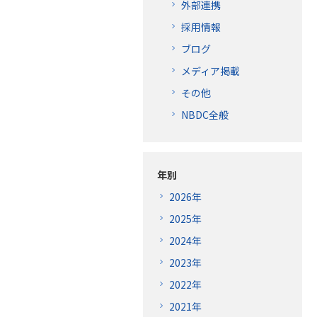
外部連携
採用情報
ブログ
メディア掲載
その他
NBDC全般
年別
2026年
2025年
2024年
2023年
2022年
2021年