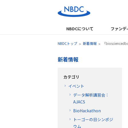
NBDCについて
ファンデ
NBDCトップ
新着情報
「bioscienc
新着情報
カテゴリ
イベント
データ解析講習会：
AJACS
BioHackathon
トーゴーの日シンポジ
ウム