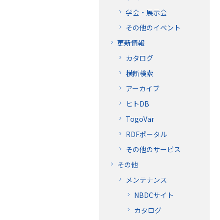
学会・展示会
その他のイベント
更新情報
カタログ
横断検索
アーカイブ
ヒトDB
TogoVar
RDFポータル
その他のサービス
その他
メンテナンス
NBDCサイト
カタログ