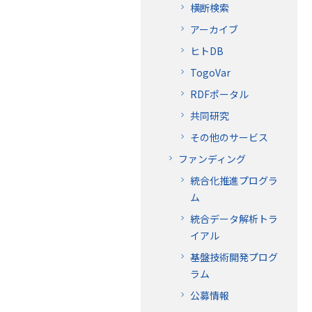
横断検索
アーカイブ
ヒトDB
TogoVar
RDFポータル
共同研究
その他のサービス
ファンディング
統合化推進プログラ
ム
統合データ解析トラ
イアル
基盤技術開発プログ
ラム
公募情報