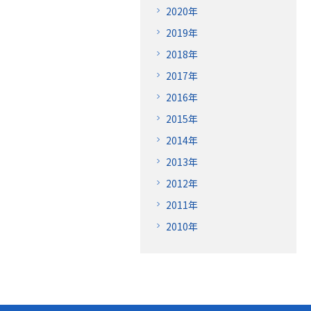
2020年
2019年
2018年
2017年
2016年
2015年
2014年
2013年
2012年
2011年
2010年