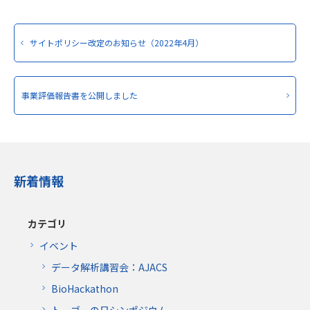
サイトポリシー改定のお知らせ（2022年4月）
事業評価報告書を公開しました
新着情報
カテゴリ
イベント
データ解析講習会：AJACS
BioHackathon
トーゴーの日シンポジウム