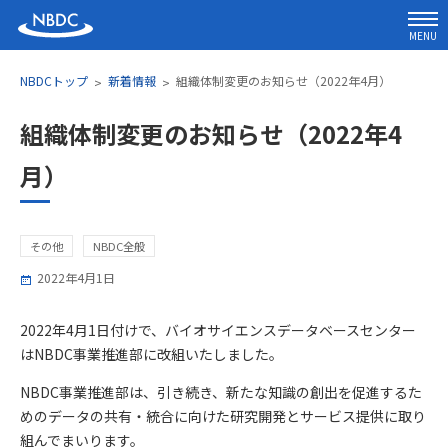
MENU
NBDCトップ
新着情報
組織体制変更のお知らせ（2022年4月）
組織体制変更のお知らせ（2022年4
月）
その他
NBDC全般
2022年4月1日
2022年4月1日付けで、バイオサイエンスデータベースセンター
はNBDC事業推進部に改組いたしました。
NBDC事業推進部は、引き続き、新たな知識の創出を促進するた
めのデータの共有・統合に向けた研究開発とサービス提供に取り
組んでまいります。