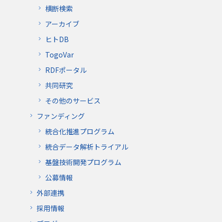
横断検索
アーカイブ
ヒトDB
TogoVar
RDFポータル
共同研究
その他のサービス
ファンディング
統合化推進プログラム
統合データ解析トライアル
基盤技術開発プログラム
公募情報
外部連携
採用情報