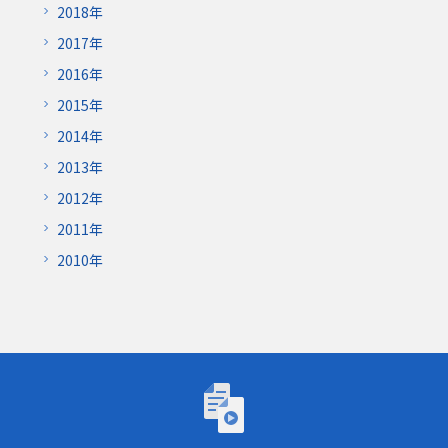
2018年
2017年
2016年
2015年
2014年
2013年
2012年
2011年
2010年
トーゴーの日シンポジウム2026「AIが研究