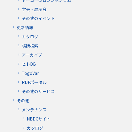
学会・展示会
その他のイベント
更新情報
カタログ
横断検索
アーカイブ
ヒトDB
TogoVar
RDFポータル
その他のサービス
その他
メンテナンス
NBDCサイト
カタログ