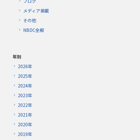
ブログ
メディア掲載
その他
NBDC全般
年別
2026年
2025年
2024年
2023年
2022年
2021年
2020年
2019年