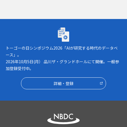
トーゴーの日シンポジウム2026「AIが研究
トーゴーの日シンポジウム2026「AIが研究する時代のデータベ
ース」。
2026年10月5日(月） 品川ザ・グランドホールにて開催。一般参
加登録受付中。
詳細・登録