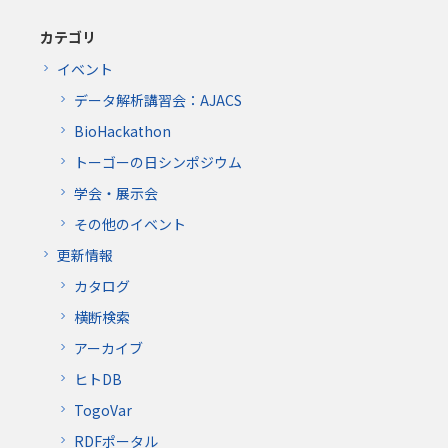
カテゴリ
イベント
データ解析講習会：AJACS
BioHackathon
トーゴーの日シンポジウム
学会・展示会
その他のイベント
更新情報
カタログ
横断検索
アーカイブ
ヒトDB
TogoVar
RDFポータル