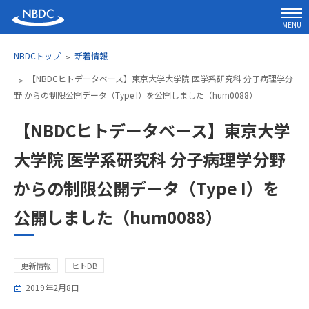
MENU
NBDCトップ
新着情報
【NBDCヒトデータベース】東京大学大学院 医学系研究科 分子病理学分
野 からの制限公開データ（Type I）を公開しました（hum0088）
【NBDCヒトデータベース】東京大学
大学院 医学系研究科 分子病理学分野
からの制限公開データ（Type I）を
公開しました（hum0088）
更新情報
ヒトDB
2019年2月8日