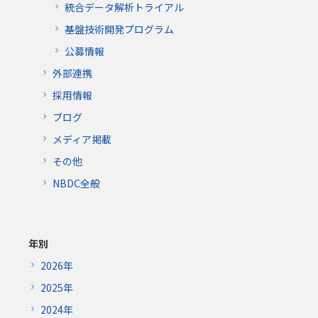
統合データ解析トライアル
基盤技術開発プログラム
公募情報
外部連携
採用情報
ブログ
メディア掲載
その他
NBDC全般
年別
2026年
2025年
2024年