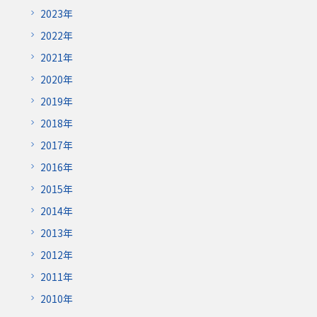
2023年
2022年
2021年
2020年
2019年
2018年
2017年
2016年
2015年
2014年
2013年
2012年
2011年
2010年