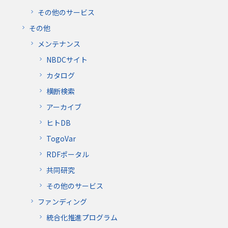
その他のサービス
その他
メンテナンス
NBDCサイト
カタログ
横断検索
アーカイブ
ヒトDB
TogoVar
RDFポータル
共同研究
その他のサービス
ファンディング
統合化推進プログラム