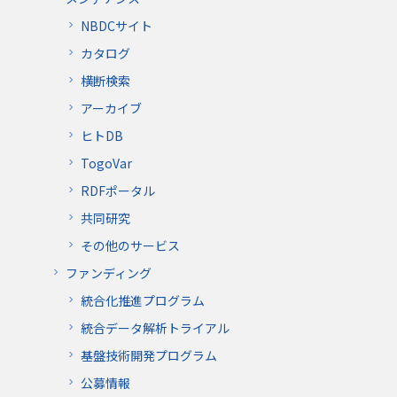
NBDCサイト
カタログ
横断検索
アーカイブ
ヒトDB
TogoVar
RDFポータル
共同研究
その他のサービス
ファンディング
統合化推進プログラム
統合データ解析トライアル
基盤技術開発プログラム
公募情報