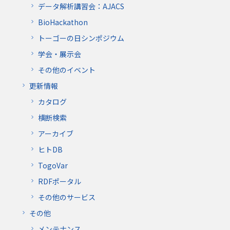
データ解析講習会：AJACS
BioHackathon
トーゴーの日シンポジウム
学会・展示会
その他のイベント
更新情報
カタログ
横断検索
アーカイブ
ヒトDB
TogoVar
RDFポータル
その他のサービス
その他
メンテナンス