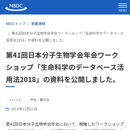
MENU
NBDCトップ
新着情報
第41回日本分子生物学会年会ワークショップ「生命科学のデータベース
活用法2018」の資料を公開しました。
第41回日本分子生物学会年会ワーク
ショップ「生命科学のデータベース活
用法2018」の資料を公開しました。
イベント
学会・展示会
2018年12月21日
第41回日本分子生物学会年会において、開催したワークショップ