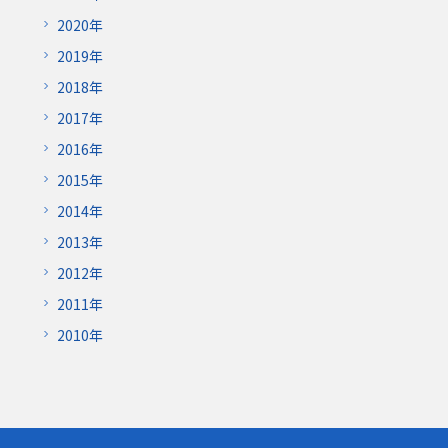
2020年
2019年
2018年
2017年
2016年
2015年
2014年
2013年
2012年
2011年
2010年