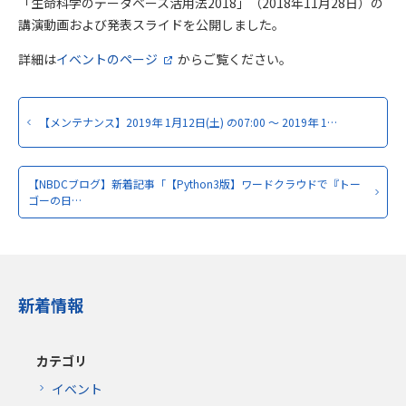
「生命科学のデータベース活用法2018」（2018年11月28日）の
講演動画および発表スライドを公開しました。
詳細は
イベントのページ
からご覧ください。
【メンテナンス】2019年 1月12日(土) の07:00 ～ 2019年 1…
【NBDCブログ】新着記事「【Python3版】ワードクラウドで『トー
ゴーの日…
新着情報
カテゴリ
イベント