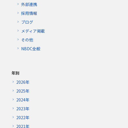
外部連携
採用情報
ブログ
メディア掲載
その他
NBDC全般
年別
2026年
2025年
2024年
2023年
2022年
2021年