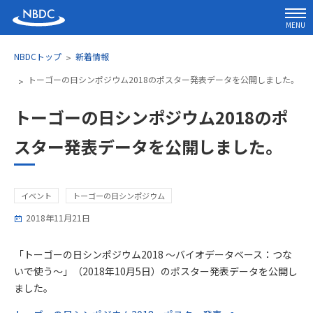
MENU
NBDCトップ
新着情報
トーゴーの日シンポジウム2018のポスター発表データを公開しました。
トーゴーの日シンポジウム2018のポ
スター発表データを公開しました。
イベント
トーゴーの日シンポジウム
2018年11月21日
「トーゴーの日シンポジウム2018 ～バイオデータベース：つな
いで使う～」（2018年10月5日）のポスター発表データを公開し
ました。