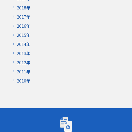
2018年
2017年
2016年
2015年
2014年
2013年
2012年
2011年
2010年
トーゴーの日シンポジウム2026「AIが研究