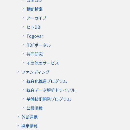
横断検索
アーカイブ
ヒトDB
TogoVar
RDFポータル
共同研究
その他のサービス
ファンディング
統合化推進プログラム
統合データ解析トライアル
基盤技術開発プログラム
公募情報
外部連携
採用情報