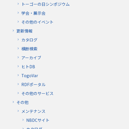
トーゴーの日シンポジウム
学会・展示会
その他のイベント
更新情報
カタログ
横断検索
アーカイブ
ヒトDB
TogoVar
RDFポータル
その他のサービス
その他
メンテナンス
NBDCサイト
カタログ