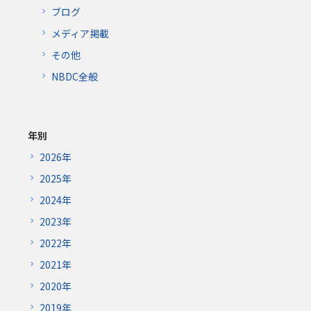
ブログ
メディア掲載
その他
NBDC全般
年別
2026年
2025年
2024年
2023年
2022年
2021年
2020年
2019年