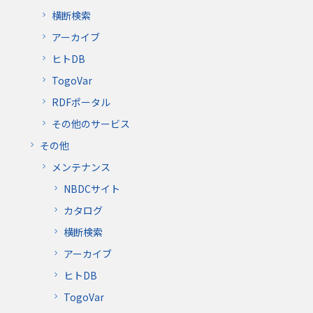
横断検索
アーカイブ
ヒトDB
TogoVar
RDFポータル
その他のサービス
その他
メンテナンス
NBDCサイト
カタログ
横断検索
アーカイブ
ヒトDB
TogoVar