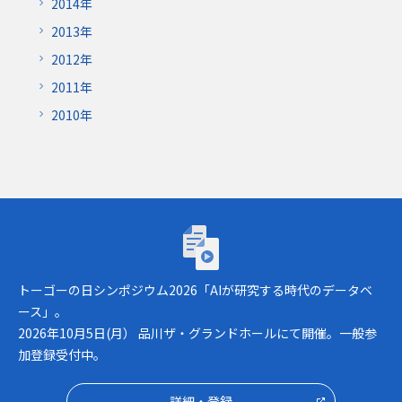
2014年
2013年
2012年
2011年
2010年
トーゴーの日シンポジウム2026「AIが研究
トーゴーの日シンポジウム2026「AIが研究する時代のデータベ
ース」。
2026年10月5日(月） 品川ザ・グランドホールにて開催。一般参
加登録受付中。
詳細・登録