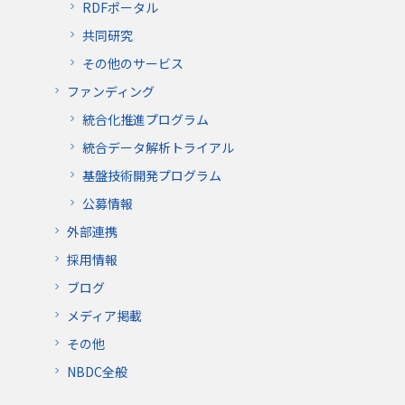
RDFポータル
共同研究
その他のサービス
ファンディング
統合化推進プログラム
統合データ解析トライアル
基盤技術開発プログラム
公募情報
外部連携
採用情報
ブログ
メディア掲載
その他
NBDC全般