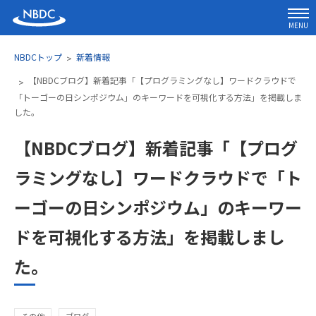
MENU
NBDCトップ
新着情報
【NBDCブログ】新着記事「【プログラミングなし】ワードクラウドで
「トーゴーの日シンポジウム」のキーワードを可視化する方法」を掲載しま
した。
【NBDCブログ】新着記事「【プログ
ラミングなし】ワードクラウドで「ト
ーゴーの日シンポジウム」のキーワー
ドを可視化する方法」を掲載しまし
た。
その他
ブログ