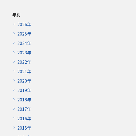
年別
2026年
2025年
2024年
2023年
2022年
2021年
2020年
2019年
2018年
2017年
2016年
2015年