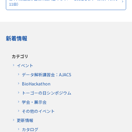
11日）
新着情報
カテゴリ
イベント
データ解析講習会：AJACS
BioHackathon
トーゴーの日シンポジウム
学会・展示会
その他のイベント
更新情報
カタログ