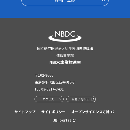
国立研究開発法人科学技術振興機構
情報事業部
NBDC事業推進室
〒102-8666
東京都千代田区四番町5-3
TEL
03-5214-8491
アクセス
お問い合わせ
サイトマップ
サイトポリシー
オープンサイエンス方針
JBI portal