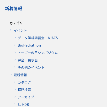
新着情報
カテゴリ
イベント
データ解析講習会：AJACS
BioHackathon
トーゴーの日シンポジウム
学会・展示会
その他のイベント
更新情報
カタログ
横断検索
アーカイブ
ヒトDB