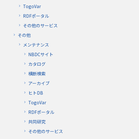
TogoVar
RDFポータル
その他のサービス
その他
メンテナンス
NBDCサイト
カタログ
横断検索
アーカイブ
ヒトDB
TogoVar
RDFポータル
共同研究
その他のサービス