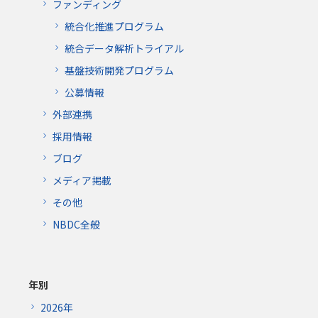
ファンディング
統合化推進プログラム
統合データ解析トライアル
基盤技術開発プログラム
公募情報
外部連携
採用情報
ブログ
メディア掲載
その他
NBDC全般
年別
2026年