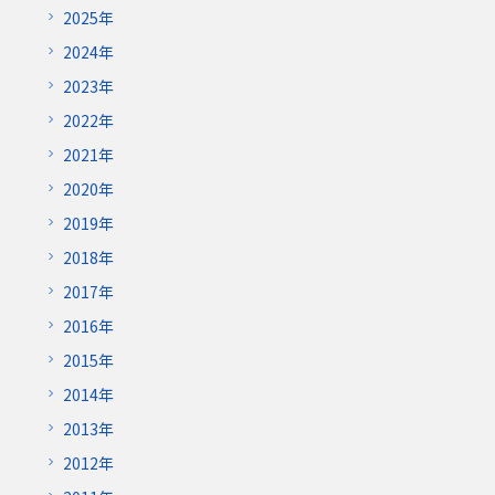
2025年
2024年
2023年
2022年
2021年
2020年
2019年
2018年
2017年
2016年
2015年
2014年
2013年
2012年