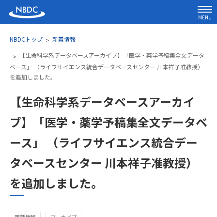
MENU
NBDCトップ
新着情報
【生命科学系データベースアーカイブ】「医学・薬学予稿集全文データ
ベース」 （ライフサイエンス統合データベースセンター 川本祥子准教授）
を追加しました。
【生命科学系データベースアーカイ
ブ】「医学・薬学予稿集全文データベ
ース」 （ライフサイエンス統合デー
タベースセンター 川本祥子准教授）
を追加しました。
更新情報
アーカイブ