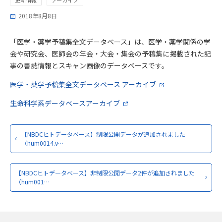
2018年8月8日
「医学・薬学予稿集全文データベース」は、医学・薬学関係の学
会や研究会、医師会の年会・大会・集会の予稿集に掲載された記
事の書誌情報とスキャン画像のデータベースです。
医学・薬学予稿集全文データベース アーカイブ
生命科学系データベースアーカイブ
【NBDCヒトデータベース】制限公開データが追加されました
（hum0014.v…
【NBDCヒトデータベース】非制限公開データ2件が追加されました
（hum001…