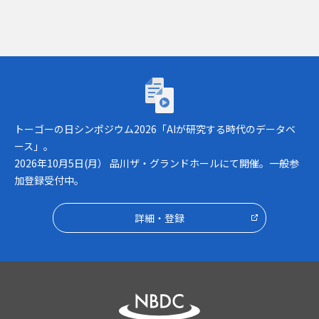
トーゴーの日シンポジウム2026「AIが研究
トーゴーの日シンポジウム2026「AIが研究する時代のデータベ
ース」。
2026年10月5日(月） 品川ザ・グランドホールにて開催。一般参
加登録受付中。
詳細・登録