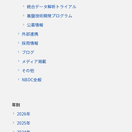
統合データ解析トライアル
基盤技術開発プログラム
公募情報
外部連携
採用情報
ブログ
メディア掲載
その他
NBDC全般
年別
2026年
2025年