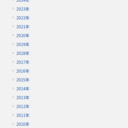
2024年
2023年
2022年
2021年
2020年
2019年
2018年
2017年
2016年
2015年
2014年
2013年
2012年
2011年
2010年