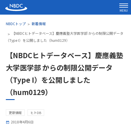
MENU
NBDCトップ
新着情報
【NBDCヒトデータベース】慶應義塾大学医学部 からの制限公開データ
（Type I）を公開しました（hum0129）
【NBDCヒトデータベース】慶應義塾
大学医学部 からの制限公開データ
（Type I）を公開しました
（hum0129）
更新情報
ヒトDB
2018年4月6日