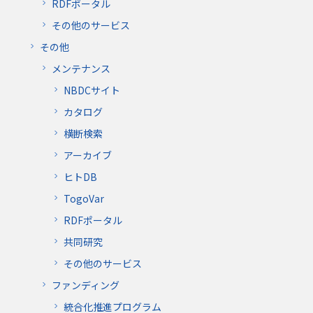
RDFポータル
その他のサービス
その他
メンテナンス
NBDCサイト
カタログ
横断検索
アーカイブ
ヒトDB
TogoVar
RDFポータル
共同研究
その他のサービス
ファンディング
統合化推進プログラム