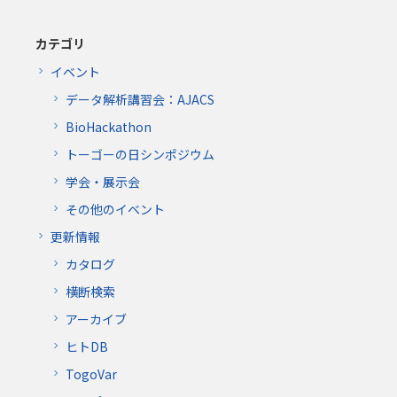
カテゴリ
イベント
データ解析講習会：AJACS
BioHackathon
トーゴーの日シンポジウム
学会・展示会
その他のイベント
更新情報
カタログ
横断検索
アーカイブ
ヒトDB
TogoVar