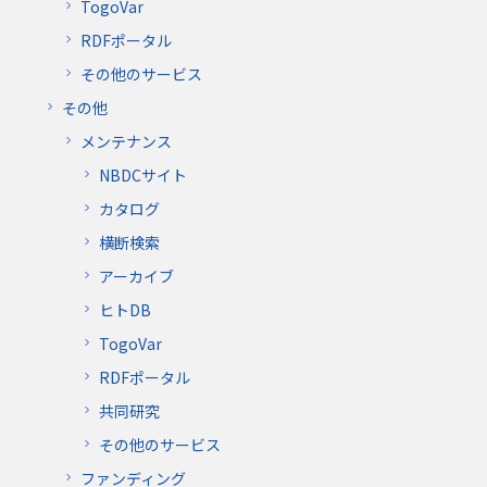
TogoVar
RDFポータル
その他のサービス
その他
メンテナンス
NBDCサイト
カタログ
横断検索
アーカイブ
ヒトDB
TogoVar
RDFポータル
共同研究
その他のサービス
ファンディング