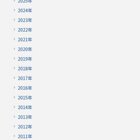
2025年
2024年
2023年
2022年
2021年
2020年
2019年
2018年
2017年
2016年
2015年
2014年
2013年
2012年
2011年