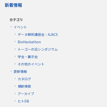
新着情報
カテゴリ
イベント
データ解析講習会：AJACS
BioHackathon
トーゴーの日シンポジウム
学会・展示会
その他のイベント
更新情報
カタログ
横断検索
アーカイブ
ヒトDB