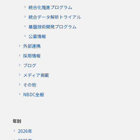
統合化推進プログラム
統合データ解析トライアル
基盤技術開発プログラム
公募情報
外部連携
採用情報
ブログ
メディア掲載
その他
NBDC全般
年別
2026年