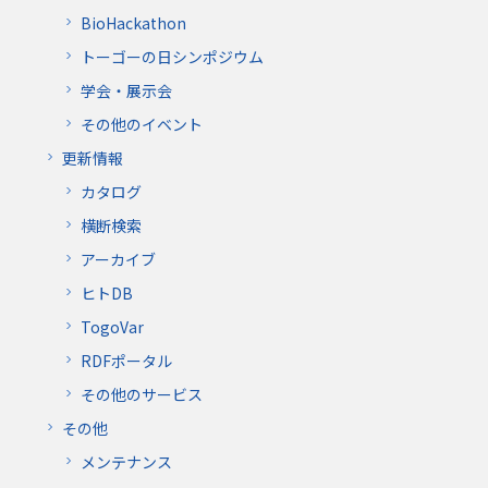
BioHackathon
トーゴーの日シンポジウム
学会・展示会
その他のイベント
更新情報
カタログ
横断検索
アーカイブ
ヒトDB
TogoVar
RDFポータル
その他のサービス
その他
メンテナンス