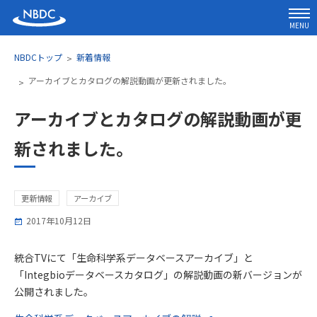
MENU
NBDCトップ
新着情報
アーカイブとカタログの解説動画が更新されました。
アーカイブとカタログの解説動画が更
新されました。
更新情報
アーカイブ
2017年10月12日
統合TVにて「生命科学系データベースアーカイブ」と
「Integbioデータベースカタログ」の解説動画の新バージョンが
公開されました。