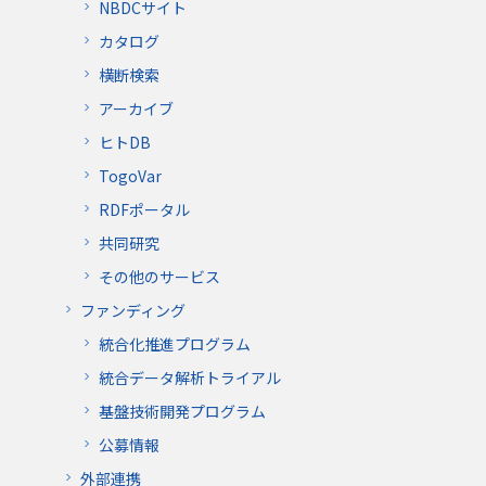
NBDCサイト
カタログ
横断検索
アーカイブ
ヒトDB
TogoVar
RDFポータル
共同研究
その他のサービス
ファンディング
統合化推進プログラム
統合データ解析トライアル
基盤技術開発プログラム
公募情報
外部連携