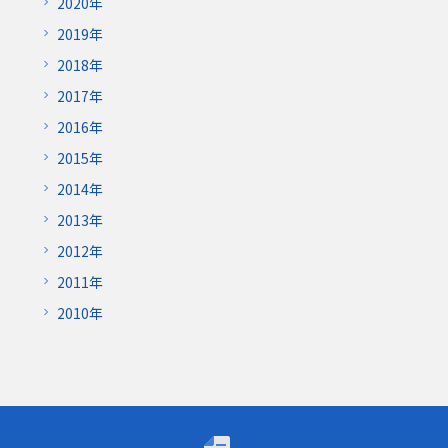
2020年
2019年
2018年
2017年
2016年
2015年
2014年
2013年
2012年
2011年
2010年