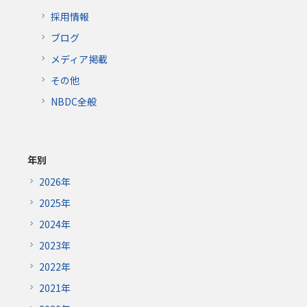
採用情報
ブログ
メディア掲載
その他
NBDC全般
年別
2026年
2025年
2024年
2023年
2022年
2021年