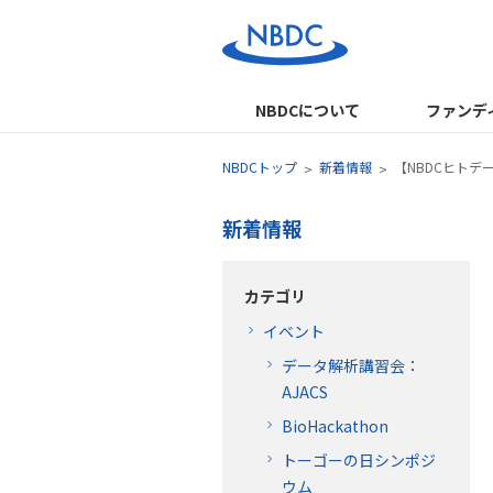
NBDCについて
ファンデ
NBDCトップ
新着情報
【NBDCヒトデ
新着情報
カテゴリ
イベント
データ解析講習会：
AJACS
BioHackathon
トーゴーの日シンポジ
ウム