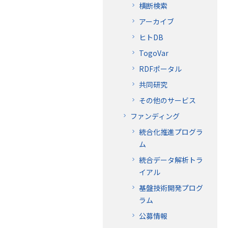
横断検索
アーカイブ
ヒトDB
TogoVar
RDFポータル
共同研究
その他のサービス
ファンディング
統合化推進プログラ
ム
統合データ解析トラ
イアル
基盤技術開発プログ
ラム
公募情報