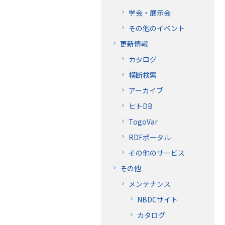
学会・展示会
その他のイベント
更新情報
カタログ
横断検索
アーカイブ
ヒトDB
TogoVar
RDFポータル
その他のサービス
その他
メンテナンス
NBDCサイト
カタログ