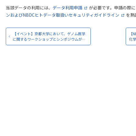
当該データの利用には、
データ利用申請
が必要です。申請の際に
ンおよびNBDCヒトデータ取扱いセキュリティガイドライン
を熟
【イベント】京都大学において、ゲノム医学
【N
に関するワークショップとシンポジウムが…
化学