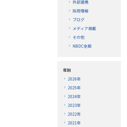
外部連携
採用情報
ブログ
メディア掲載
その他
NBDC全般
年別
2026年
2025年
2024年
2023年
2022年
2021年