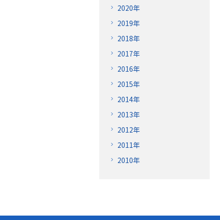
2020年
2019年
2018年
2017年
2016年
2015年
2014年
2013年
2012年
2011年
2010年